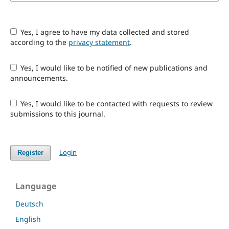
Yes, I agree to have my data collected and stored
according to the
privacy statement
.
Yes, I would like to be notified of new publications and
announcements.
Yes, I would like to be contacted with requests to review
submissions to this journal.
Login
Register
Language
Deutsch
English