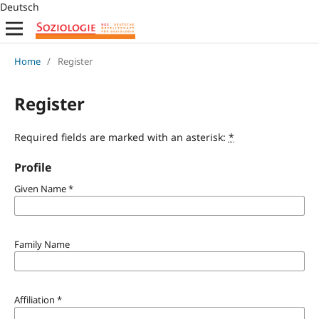
Deutsch
Home
/
Register
Register
Required fields are marked with an asterisk:
*
Profile
Given Name
*
Family Name
Affiliation
*