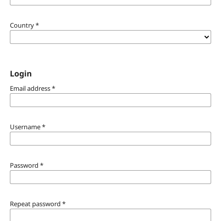
Country
*
Login
Email address
*
Username
*
Password
*
Repeat password
*