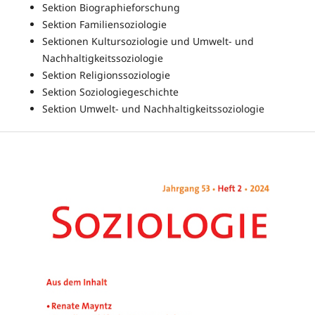
Sektion Biographieforschung
Sektion Familiensoziologie
Sektionen Kultursoziologie und Umwelt- und
Nachhaltigkeitssoziologie
Sektion Religionssoziologie
Sektion Soziologiegeschichte
Sektion Umwelt- und Nachhaltigkeitssoziologie