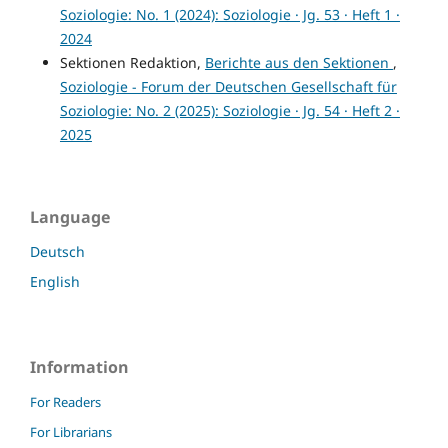
Soziologie: No. 1 (2024): Soziologie · Jg. 53 · Heft 1 ·
2024
Sektionen Redaktion,
Berichte aus den Sektionen
,
Soziologie - Forum der Deutschen Gesellschaft für
Soziologie: No. 2 (2025): Soziologie · Jg. 54 · Heft 2 ·
2025
Language
Deutsch
English
Information
For Readers
For Librarians