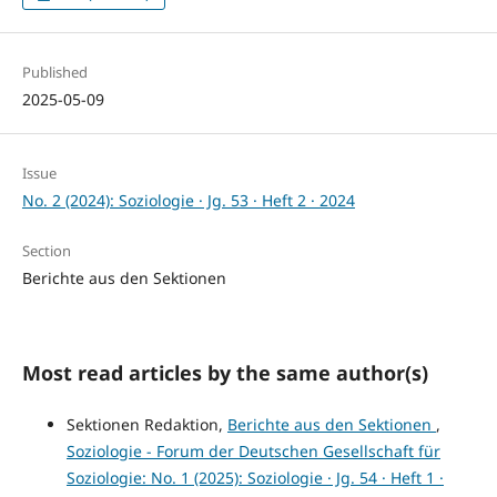
Published
2025-05-09
Issue
No. 2 (2024): Soziologie · Jg. 53 · Heft 2 · 2024
Section
Berichte aus den Sektionen
Most read articles by the same author(s)
Sektionen Redaktion,
Berichte aus den Sektionen
,
Soziologie - Forum der Deutschen Gesellschaft für
Soziologie: No. 1 (2025): Soziologie · Jg. 54 · Heft 1 ·