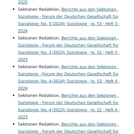
2025
Sektionen Redaktion,
Berichte aus den Sektionen
,
Soziologie - Forum der Deutschen Gesellschaft für
Soziologie: No. 3 (2024): Soziologie · Jg. 53 · Heft 3 ·
2024
Sektionen Redaktion,
Berichte aus den Sektionen
,
Soziologie - Forum der Deutschen Gesellschaft für
Soziologie: No. 3 (2023): Soziologie · Jg. 52 · Heft 3 ·
2023
Sektionen Redaktion,
Berichte aus den Sektionen
,
Soziologie - Forum der Deutschen Gesellschaft für
Soziologie: No. 4 (2024): Soziologie · Jg. 53 · Heft 4 ·
2024
Sektionen Redaktion,
Berichte aus den Sektionen
,
Soziologie - Forum der Deutschen Gesellschaft für
Soziologie: No. 4 (2023): Soziologie · Jg. 52 · Heft 4 ·
2023
Sektionen Redaktion,
Berichte aus den Sektionen
,
Soziologie - Forum der Deutschen Gesellschaft für