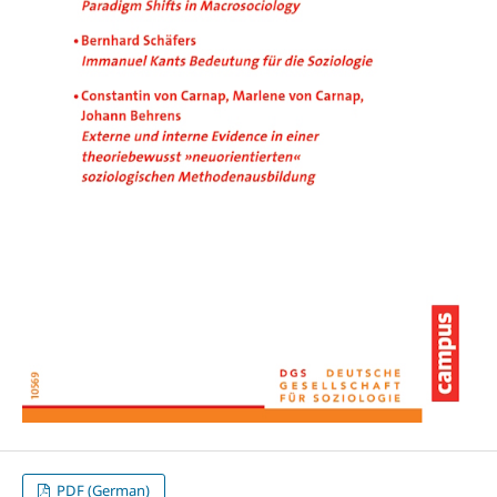
PDF (German)