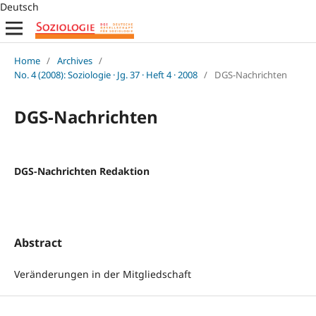
Deutsch
Home
/
Archives
/
No. 4 (2008): Soziologie · Jg. 37 · Heft 4 · 2008
/
DGS-Nachrichten
DGS-Nachrichten
DGS-Nachrichten Redaktion
Abstract
Veränderungen in der Mitgliedschaft