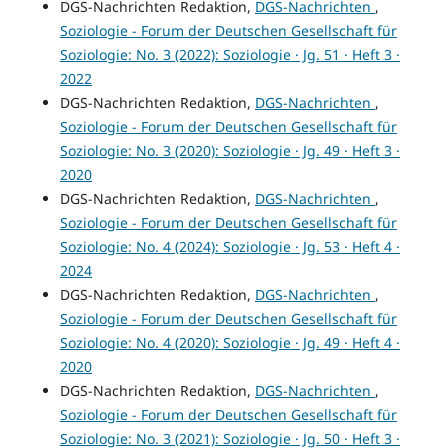
DGS-Nachrichten Redaktion,
DGS-Nachrichten
,
Soziologie - Forum der Deutschen Gesellschaft für
Soziologie: No. 3 (2022): Soziologie · Jg. 51 · Heft 3 ·
2022
DGS-Nachrichten Redaktion,
DGS-Nachrichten
,
Soziologie - Forum der Deutschen Gesellschaft für
Soziologie: No. 3 (2020): Soziologie · Jg. 49 · Heft 3 ·
2020
DGS-Nachrichten Redaktion,
DGS-Nachrichten
,
Soziologie - Forum der Deutschen Gesellschaft für
Soziologie: No. 4 (2024): Soziologie · Jg. 53 · Heft 4 ·
2024
DGS-Nachrichten Redaktion,
DGS-Nachrichten
,
Soziologie - Forum der Deutschen Gesellschaft für
Soziologie: No. 4 (2020): Soziologie · Jg. 49 · Heft 4 ·
2020
DGS-Nachrichten Redaktion,
DGS-Nachrichten
,
Soziologie - Forum der Deutschen Gesellschaft für
Soziologie: No. 3 (2021): Soziologie · Jg. 50 · Heft 3 ·