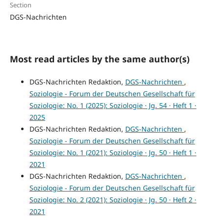
Section
DGS-Nachrichten
Most read articles by the same author(s)
DGS-Nachrichten Redaktion,
DGS-Nachrichten
,
Soziologie - Forum der Deutschen Gesellschaft für
Soziologie: No. 1 (2025): Soziologie · Jg. 54 · Heft 1 ·
2025
DGS-Nachrichten Redaktion,
DGS-Nachrichten
,
Soziologie - Forum der Deutschen Gesellschaft für
Soziologie: No. 1 (2021): Soziologie · Jg. 50 · Heft 1 ·
2021
DGS-Nachrichten Redaktion,
DGS-Nachrichten
,
Soziologie - Forum der Deutschen Gesellschaft für
Soziologie: No. 2 (2021): Soziologie · Jg. 50 · Heft 2 ·
2021