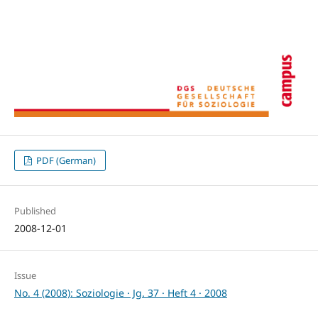
PDF (German)
Published
2008-12-01
Issue
No. 4 (2008): Soziologie · Jg. 37 · Heft 4 · 2008