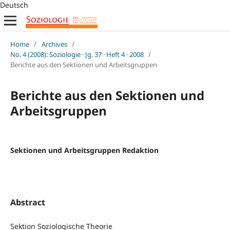
Deutsch
Home
/
Archives
/
No. 4 (2008): Soziologie · Jg. 37 · Heft 4 · 2008
/
Berichte aus den Sektionen und Arbeitsgruppen
Berichte aus den Sektionen und
Arbeitsgruppen
Sektionen und Arbeitsgruppen Redaktion
Abstract
Sektion Soziologische Theorie