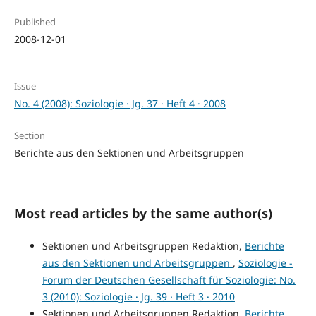
Published
2008-12-01
Issue
No. 4 (2008): Soziologie · Jg. 37 · Heft 4 · 2008
Section
Berichte aus den Sektionen und Arbeitsgruppen
Most read articles by the same author(s)
Sektionen und Arbeitsgruppen Redaktion,
Berichte
aus den Sektionen und Arbeitsgruppen
,
Soziologie -
Forum der Deutschen Gesellschaft für Soziologie: No.
3 (2010): Soziologie · Jg. 39 · Heft 3 · 2010
Sektionen und Arbeitsgruppen Redaktion,
Berichte