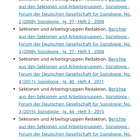
aus den Sektionen und Arbeitsgruppen
,
Soziologie -
Forum der Deutschen Gesellschaft für Soziologie: No.
2 (2008): Soziologie · Jg. 37 · Heft 2 · 2008
Sektionen und Arbeitsgruppen Redaktion,
Berichte
aus den Sektionen und Arbeitsgruppen
,
Soziologie -
Forum der Deutschen Gesellschaft für Soziologie: No.
3 (2008): Soziologie · Jg. 37 · Heft 3 · 2008
Sektionen und Arbeitsgruppen Redaktion,
Berichte
aus den Sektionen und Arbeitsgruppen
,
Soziologie -
Forum der Deutschen Gesellschaft für Soziologie: No.
4 (2011): Soziologie · Jg. 40 · Heft 4 · 2011
Sektionen und Arbeitsgruppen Redaktion,
Berichte
aus den Sektionen und Arbeitsgruppen
,
Soziologie -
Forum der Deutschen Gesellschaft für Soziologie: No.
3 (2015): Soziologie · Jg. 44 · Heft 3 · 2015
Sektionen und Arbeitsgruppen Redaktion,
Berichte
aus den Sektionen und Arbeitsgruppen
,
Soziologie -
Forum der Deutschen Gesellschaft für Soziologie: No.