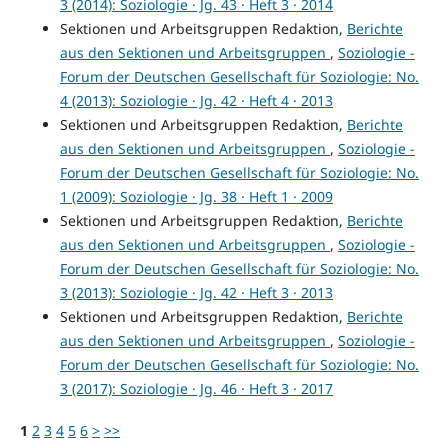
3 (2014): Soziologie · Jg. 43 · Heft 3 · 2014
Sektionen und Arbeitsgruppen Redaktion,
Berichte
aus den Sektionen und Arbeitsgruppen
,
Soziologie -
Forum der Deutschen Gesellschaft für Soziologie: No.
4 (2013): Soziologie · Jg. 42 · Heft 4 · 2013
Sektionen und Arbeitsgruppen Redaktion,
Berichte
aus den Sektionen und Arbeitsgruppen
,
Soziologie -
Forum der Deutschen Gesellschaft für Soziologie: No.
1 (2009): Soziologie · Jg. 38 · Heft 1 · 2009
Sektionen und Arbeitsgruppen Redaktion,
Berichte
aus den Sektionen und Arbeitsgruppen
,
Soziologie -
Forum der Deutschen Gesellschaft für Soziologie: No.
3 (2013): Soziologie · Jg. 42 · Heft 3 · 2013
Sektionen und Arbeitsgruppen Redaktion,
Berichte
aus den Sektionen und Arbeitsgruppen
,
Soziologie -
Forum der Deutschen Gesellschaft für Soziologie: No.
3 (2017): Soziologie · Jg. 46 · Heft 3 · 2017
1
2
3
4
5
6
>
>>