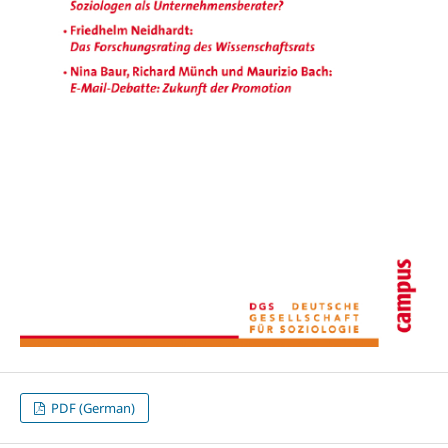
PDF (German)