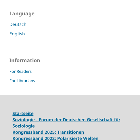
Language
Deutsch
English
Information
For Readers
For Librarians
Startseite
Soziologie - Forum der Deutschen Gesellschaft für
Soziologie
Kongressband 2025: Transitionen
Kongressband 2022: Polarisierte Welten