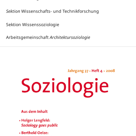
Sektion
Wissenschafts- und Technikforschung
Sektion Wissenssoziologie
Arbeitsgemeinschaft
Architektursoziologie