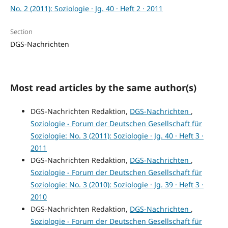
No. 2 (2011): Soziologie · Jg. 40 · Heft 2 · 2011
Section
DGS-Nachrichten
Most read articles by the same author(s)
DGS-Nachrichten Redaktion,
DGS-Nachrichten
,
Soziologie - Forum der Deutschen Gesellschaft für
Soziologie: No. 3 (2011): Soziologie · Jg. 40 · Heft 3 ·
2011
DGS-Nachrichten Redaktion,
DGS-Nachrichten
,
Soziologie - Forum der Deutschen Gesellschaft für
Soziologie: No. 3 (2010): Soziologie · Jg. 39 · Heft 3 ·
2010
DGS-Nachrichten Redaktion,
DGS-Nachrichten
,
Soziologie - Forum der Deutschen Gesellschaft für