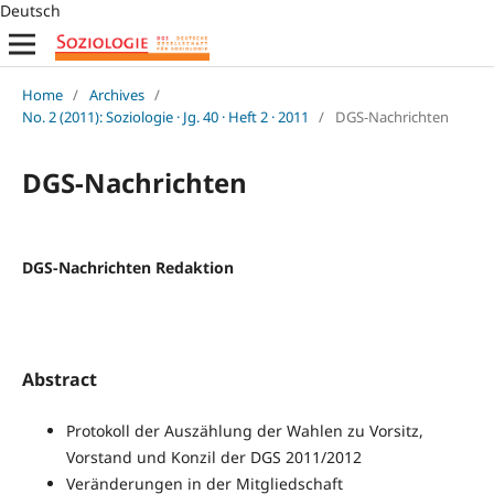
Deutsch
Home
/
Archives
/
No. 2 (2011): Soziologie · Jg. 40 · Heft 2 · 2011
/
DGS-Nachrichten
DGS-Nachrichten
DGS-Nachrichten Redaktion
Abstract
Protokoll der Auszählung der Wahlen zu Vorsitz,
Vorstand und Konzil der DGS 2011/2012
Veränderungen in der Mitgliedschaft