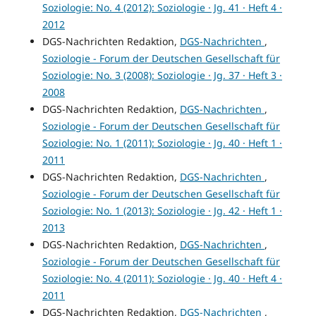
Soziologie: No. 4 (2012): Soziologie · Jg. 41 · Heft 4 ·
2012
DGS-Nachrichten Redaktion,
DGS-Nachrichten
,
Soziologie - Forum der Deutschen Gesellschaft für
Soziologie: No. 3 (2008): Soziologie · Jg. 37 · Heft 3 ·
2008
DGS-Nachrichten Redaktion,
DGS-Nachrichten
,
Soziologie - Forum der Deutschen Gesellschaft für
Soziologie: No. 1 (2011): Soziologie · Jg. 40 · Heft 1 ·
2011
DGS-Nachrichten Redaktion,
DGS-Nachrichten
,
Soziologie - Forum der Deutschen Gesellschaft für
Soziologie: No. 1 (2013): Soziologie · Jg. 42 · Heft 1 ·
2013
DGS-Nachrichten Redaktion,
DGS-Nachrichten
,
Soziologie - Forum der Deutschen Gesellschaft für
Soziologie: No. 4 (2011): Soziologie · Jg. 40 · Heft 4 ·
2011
DGS-Nachrichten Redaktion,
DGS-Nachrichten
,