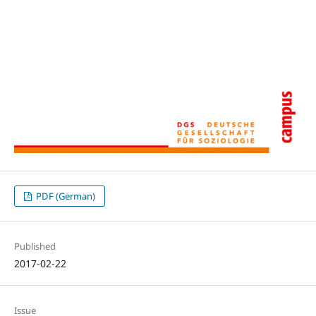
PDF (German)
Published
2017-02-22
Issue