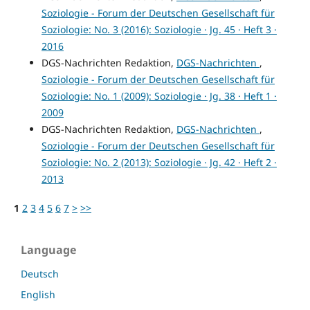
Soziologie - Forum der Deutschen Gesellschaft für
Soziologie: No. 3 (2016): Soziologie · Jg. 45 · Heft 3 ·
2016
DGS-Nachrichten Redaktion,
DGS-Nachrichten
,
Soziologie - Forum der Deutschen Gesellschaft für
Soziologie: No. 1 (2009): Soziologie · Jg. 38 · Heft 1 ·
2009
DGS-Nachrichten Redaktion,
DGS-Nachrichten
,
Soziologie - Forum der Deutschen Gesellschaft für
Soziologie: No. 2 (2013): Soziologie · Jg. 42 · Heft 2 ·
2013
1
2
3
4
5
6
7
>
>>
Language
Deutsch
English