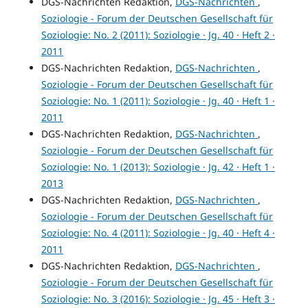
DGS-Nachrichten Redaktion,
DGS-Nachrichten
,
Soziologie - Forum der Deutschen Gesellschaft für
Soziologie: No. 2 (2011): Soziologie · Jg. 40 · Heft 2 ·
2011
DGS-Nachrichten Redaktion,
DGS-Nachrichten
,
Soziologie - Forum der Deutschen Gesellschaft für
Soziologie: No. 1 (2011): Soziologie · Jg. 40 · Heft 1 ·
2011
DGS-Nachrichten Redaktion,
DGS-Nachrichten
,
Soziologie - Forum der Deutschen Gesellschaft für
Soziologie: No. 1 (2013): Soziologie · Jg. 42 · Heft 1 ·
2013
DGS-Nachrichten Redaktion,
DGS-Nachrichten
,
Soziologie - Forum der Deutschen Gesellschaft für
Soziologie: No. 4 (2011): Soziologie · Jg. 40 · Heft 4 ·
2011
DGS-Nachrichten Redaktion,
DGS-Nachrichten
,
Soziologie - Forum der Deutschen Gesellschaft für
Soziologie: No. 3 (2016): Soziologie · Jg. 45 · Heft 3 ·