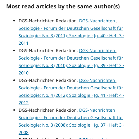
Most read articles by the same author(s)
DGS-Nachrichten Redaktion,
DGS-Nachrichten
,
Soziologie - Forum der Deutschen Gesellschaft für
Soziologie: No. 3 (2011): Soziologie · Jg. 40 · Heft 3 ·
2011
DGS-Nachrichten Redaktion,
DGS-Nachrichten
,
Soziologie - Forum der Deutschen Gesellschaft für
Soziologie: No. 3 (2010): Soziologie · Jg. 39 · Heft 3 ·
2010
DGS-Nachrichten Redaktion,
DGS-Nachrichten
,
Soziologie - Forum der Deutschen Gesellschaft für
Soziologie: No. 4 (2012): Soziologie · Jg. 41 · Heft 4 ·
2012
DGS-Nachrichten Redaktion,
DGS-Nachrichten
,
Soziologie - Forum der Deutschen Gesellschaft für
Soziologie: No. 3 (2008): Soziologie · Jg. 37 · Heft 3 ·
2008