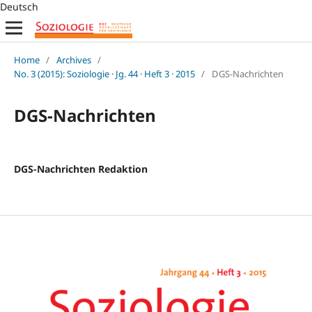
Deutsch
Home
/
Archives
/
No. 3 (2015): Soziologie · Jg. 44 · Heft 3 · 2015
/
DGS-Nachrichten
DGS-Nachrichten
DGS-Nachrichten Redaktion