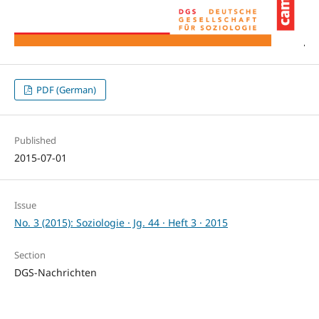
PDF (German)
Published
2015-07-01
Issue
No. 3 (2015): Soziologie · Jg. 44 · Heft 3 · 2015
Section
DGS-Nachrichten