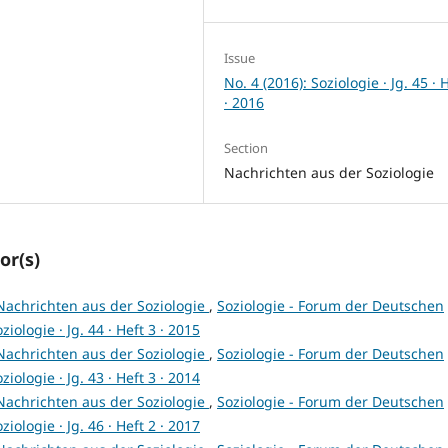
Issue
No. 4 (2016): Soziologie · Jg. 45 · 
· 2016
Section
Nachrichten aus der Soziologie
or(s)
Nachrichten aus der Soziologie
,
Soziologie - Forum der Deutschen
ziologie · Jg. 44 · Heft 3 · 2015
Nachrichten aus der Soziologie
,
Soziologie - Forum der Deutschen
ziologie · Jg. 43 · Heft 3 · 2014
Nachrichten aus der Soziologie
,
Soziologie - Forum der Deutschen
ziologie · Jg. 46 · Heft 2 · 2017