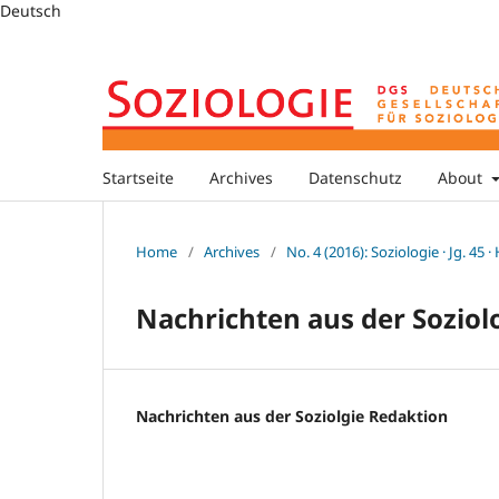
Deutsch
Startseite
Archives
Datenschutz
About
Home
/
Archives
/
No. 4 (2016): Soziologie · Jg. 45 ·
Nachrichten aus der Soziol
Nachrichten aus der Soziolgie Redaktion