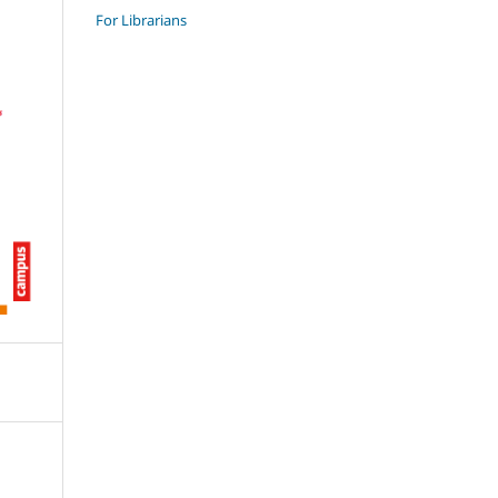
For Librarians