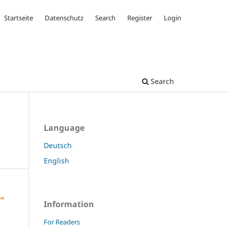
Startseite
Datenschutz
Search
Register
Login
Search
Language
Deutsch
English
Information
For Readers