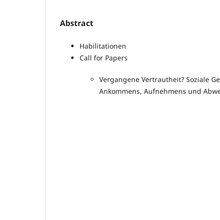
Abstract
Habilitationen
Call for Papers
Vergangene Vertrautheit? Soziale G
Ankommens, Aufnehmens und Abwe