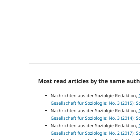
Most read articles by the same auth
Nachrichten aus der Soziolgie Redaktion,
Gesellschaft für Soziologie: No. 3 (2015): So
Nachrichten aus der Soziolgie Redaktion,
Gesellschaft für Soziologie: No. 3 (2014): So
Nachrichten aus der Soziolgie Redaktion,
Gesellschaft für Soziologie: No. 2 (2017): So