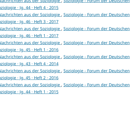
Nachrichten aus der Soziologie
,
Soziologie - Forum der Deutschen
ziologie · Jg. 44 · Heft 4 · 2015
Nachrichten aus der Soziologie
,
Soziologie - Forum der Deutschen
ziologie · Jg. 46 · Heft 3 · 2017
Nachrichten aus der Soziologie
,
Soziologie - Forum der Deutschen
ziologie · Jg. 46 · Heft 1 · 2017
Nachrichten aus der Soziologie
,
Soziologie - Forum der Deutschen
ziologie · Jg. 45 · Heft 1 · 2016
Nachrichten aus der Soziologie
,
Soziologie - Forum der Deutschen
ziologie · Jg. 43 · Heft 4 · 2014
Nachrichten aus der Soziologie
,
Soziologie - Forum der Deutschen
ziologie · Jg. 45 · Heft 2 · 2016
Nachrichten aus der Soziologie
,
Soziologie - Forum der Deutschen
ziologie · Jg. 44 · Heft 1 · 2015