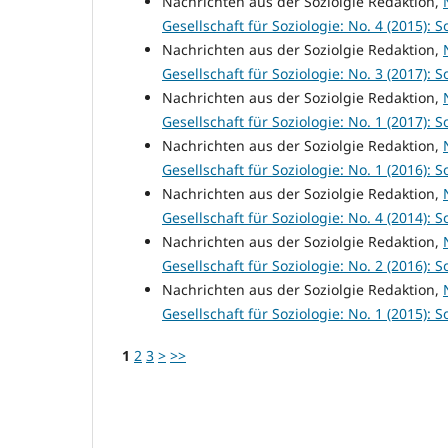
Nachrichten aus der Soziolgie Redaktion,
Gesellschaft für Soziologie: No. 4 (2015): So
Nachrichten aus der Soziolgie Redaktion,
Gesellschaft für Soziologie: No. 3 (2017): So
Nachrichten aus der Soziolgie Redaktion,
Gesellschaft für Soziologie: No. 1 (2017): So
Nachrichten aus der Soziolgie Redaktion,
Gesellschaft für Soziologie: No. 1 (2016): So
Nachrichten aus der Soziolgie Redaktion,
Gesellschaft für Soziologie: No. 4 (2014): So
Nachrichten aus der Soziolgie Redaktion,
Gesellschaft für Soziologie: No. 2 (2016): So
Nachrichten aus der Soziolgie Redaktion,
Gesellschaft für Soziologie: No. 1 (2015): So
1
2
3
>
>>