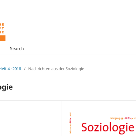
Search
 Heft 4 · 2016
/
Nachrichten aus der Soziologie
ogie