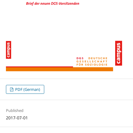
PDF (German)
Published
2017-07-01