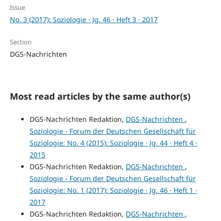
Issue
No. 3 (2017): Soziologie · Jg. 46 · Heft 3 · 2017
Section
DGS-Nachrichten
Most read articles by the same author(s)
DGS-Nachrichten Redaktion,
DGS-Nachrichten
,
Soziologie - Forum der Deutschen Gesellschaft für
Soziologie: No. 4 (2015): Soziologie · Jg. 44 · Heft 4 ·
2015
DGS-Nachrichten Redaktion,
DGS-Nachrichten
,
Soziologie - Forum der Deutschen Gesellschaft für
Soziologie: No. 1 (2017): Soziologie · Jg. 46 · Heft 1 ·
2017
DGS-Nachrichten Redaktion,
DGS-Nachrichten
,