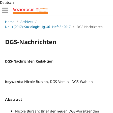
Deutsch
Home
/
Archives
/
No. 3 (2017): Soziologie · Jg. 46 · Heft 3 · 2017
/
DGS-Nachrichten
DGS-Nachrichten
DGS-Nachrichten Redaktion
Keywords:
Nicole Burzan, DGS-Vorsitz, DGS-Wahlen
Abstract
Nicole Burzan: Brief der neuen DGS-Vorsitzenden