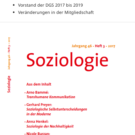
Vorstand der DGS 2017 bis 2019
Veränderungen in der Mitgliedschaft