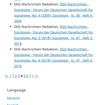
DGS-Nachrichten Redaktion,
DGS-Nachrichten
,
Soziologie - Forum der Deutschen Gesellschaft für
Soziologie: No. 4 (2009): Soziologie · Jg. 38 · Heft 4 ·
2009
DGS-Nachrichten Redaktion,
DGS-Nachrichten
,
Soziologie - Forum der Deutschen Gesellschaft für
Soziologie: No. 3 (2018): Soziologie · Jg. 47 · Heft 3 ·
2018
DGS-Nachrichten Redaktion,
DGS-Nachrichten
,
Soziologie - Forum der Deutschen Gesellschaft für
Soziologie: No. 4 (2018): Soziologie · Jg. 47 · Heft 4 ·
2018
<<
<
1
2
3
4
5
6
7
>
>>
Language
Deutsch