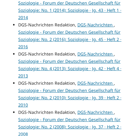
Soziologie - Forum der Deutschen Gesellschaft für
Soziologie: No. 1 (2014): Soziologie · Jg. 43 · Heft 1 ·
2014
DGS-Nachrichten Redaktion,
DGS-Nachrichten
,
Soziologie - Forum der Deutschen Gesellschaft für
Soziologie: No. 2 (2016): Soziologie · Jg. 45 · Heft 2 ·
2016
DGS-Nachrichten Redaktion,
DGS-Nachrichten
,
Soziologie - Forum der Deutschen Gesellschaft für
Soziologie: No. 4 (2013): Soziologie · Jg. 42 · Heft 4 ·
2013
DGS-Nachrichten Redaktion,
DGS-Nachrichten
,
Soziologie - Forum der Deutschen Gesellschaft für
Soziologie: No. 2 (2010): Soziologie · Jg. 39 · Heft 2 ·
2010
DGS-Nachrichten Redaktion,
DGS-Nachrichten
,
Soziologie - Forum der Deutschen Gesellschaft für
Soziologie: No. 2 (2008): Soziologie · Jg. 37 · Heft 2 ·
2008