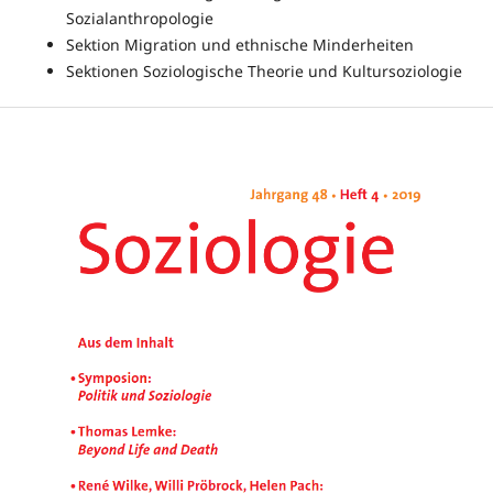
Sozialanthropologie
Sektion Migration und ethnische Minderheiten
Sektionen Soziologische Theorie und Kultursoziologie