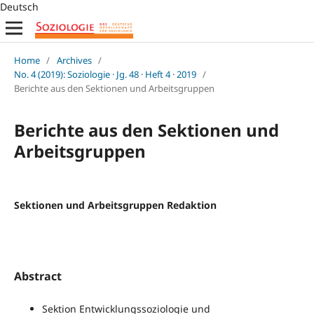
Deutsch
Home
/
Archives
/
No. 4 (2019): Soziologie · Jg. 48 · Heft 4 · 2019
/
Berichte aus den Sektionen und Arbeitsgruppen
Berichte aus den Sektionen und
Arbeitsgruppen
Sektionen und Arbeitsgruppen Redaktion
Abstract
Sektion Entwicklungssoziologie und