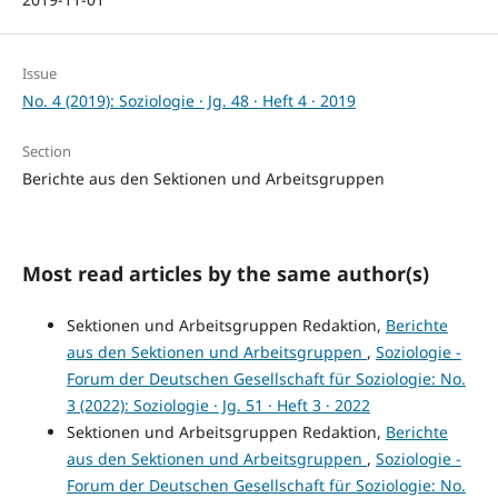
Issue
No. 4 (2019): Soziologie · Jg. 48 · Heft 4 · 2019
Section
Berichte aus den Sektionen und Arbeitsgruppen
Most read articles by the same author(s)
Sektionen und Arbeitsgruppen Redaktion,
Berichte
aus den Sektionen und Arbeitsgruppen
,
Soziologie -
Forum der Deutschen Gesellschaft für Soziologie: No.
3 (2022): Soziologie · Jg. 51 · Heft 3 · 2022
Sektionen und Arbeitsgruppen Redaktion,
Berichte
aus den Sektionen und Arbeitsgruppen
,
Soziologie -
Forum der Deutschen Gesellschaft für Soziologie: No.