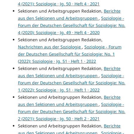
4 (2021): Soziologie · Jg. 50 · Heft 4 · 2021
Sektionen und Arbeitsgruppen Redaktion,
Berichte
aus den Sektionen und Arbeitsgruppen
,
Soziologie -
Forum der Deutschen Gesellschaft für Soziologie: No.
4 (2020): Soziologie · Jg. 49 · Heft 4 · 2020
Sektionen und Arbeitsgruppen Redaktion,
Nachrichten aus der Soziologie
,
Soziologie - Forum
der Deutschen Gesellschaft für Soziologie: No. 1
(2022): Soziologie · Jg. 51 · Heft 1 · 2022
Sektionen und Arbeitsgruppen Redaktion,
Berichte
aus den Sektionen und Arbeitsgruppen
,
Soziologie -
Forum der Deutschen Gesellschaft für Soziologie: No.
1 (2022): Soziologie · Jg. 51 · Heft 1 · 2022
Sektionen und Arbeitsgruppen Redaktion,
Berichte
aus den Sektionen und Arbeitsgruppen
,
Soziologie -
Forum der Deutschen Gesellschaft für Soziologie: No.
2 (2021): Soziologie · Jg. 50 · Heft 2 · 2021
Sektionen und Arbeitsgruppen Redaktion,
Berichte
aus den Sektionen und Arbeitsgruppen
,
Soziologie -