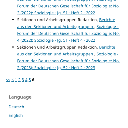
Forum der Deutschen Gesellschaft für Soziologie: No.
2 (2022): Soziologie · Jg. 51 · Heft 2 · 2022
Sektionen und Arbeitsgruppen Redaktion,
Berichte
aus den Sektionen und Arbeitsgruppen
,
Soziologie -
Forum der Deutschen Gesellschaft für Soziologie: No.
4 (2022): Soziologie · Jg. 51 · Heft 4 · 2022
Sektionen und Arbeitsgruppen Redaktion,
Berichte
aus den Sektionen und Arbeitsgruppen
,
Soziologie -
Forum der Deutschen Gesellschaft für Soziologie: No.
2 (2023): Soziologie · Jg. 52 · Heft 2 · 2023
<<
<
1
2
3
4
5
6
Language
Deutsch
English