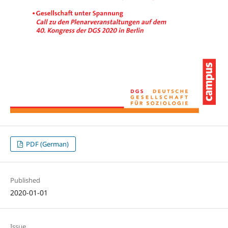
PDF (German)
Published
2020-01-01
Issue