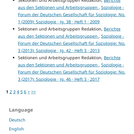
Sektionen und Arbeitsgruppen Redaktion,
Berichte
aus den Sektionen und Arbeitsgruppen
,
Soziologie -
Forum der Deutschen Gesellschaft für Soziologie: No.
1 (2009): Soziologie · Jg. 38 · Heft 1 · 2009
Sektionen und Arbeitsgruppen Redaktion,
Berichte
aus den Sektionen und Arbeitsgruppen
,
Soziologie -
Forum der Deutschen Gesellschaft für Soziologie: No.
3 (2013): Soziologie · Jg. 42 · Heft 3 · 2013
Sektionen und Arbeitsgruppen Redaktion,
Berichte
aus den Sektionen und Arbeitsgruppen
,
Soziologie -
Forum der Deutschen Gesellschaft für Soziologie: No.
3 (2017): Soziologie · Jg. 46 · Heft 3 · 2017
1
2
3
4
5
6
>
>>
Language
Deutsch
English