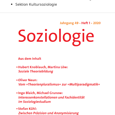
Sektion Kultursoziologie