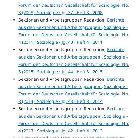
Forum der Deutschen Gesellschaft für Soziologie: No.
3 (2008): Soziologie · Jg. 37 · Heft 3 · 2008
Sektionen und Arbeitsgruppen Redaktion,
Berichte
aus den Sektionen und Arbeitsgruppen
,
Soziologie -
Forum der Deutschen Gesellschaft für Soziologie: No.
4 (2011): Soziologie · Jg. 40 · Heft 4 · 2011
Sektionen und Arbeitsgruppen Redaktion,
Berichte
aus den Sektionen und Arbeitsgruppen
,
Soziologie -
Forum der Deutschen Gesellschaft für Soziologie: No.
3 (2015): Soziologie · Jg. 44 · Heft 3 · 2015
Sektionen und Arbeitsgruppen Redaktion,
Berichte
aus den Sektionen und Arbeitsgruppen
,
Soziologie -
Forum der Deutschen Gesellschaft für Soziologie: No.
3 (2014): Soziologie · Jg. 43 · Heft 3 · 2014
Sektionen und Arbeitsgruppen Redaktion,
Berichte
aus den Sektionen und Arbeitsgruppen
,
Soziologie -
Forum der Deutschen Gesellschaft für Soziologie: No.
4 (2013): Soziologie · Jg. 42 · Heft 4 · 2013