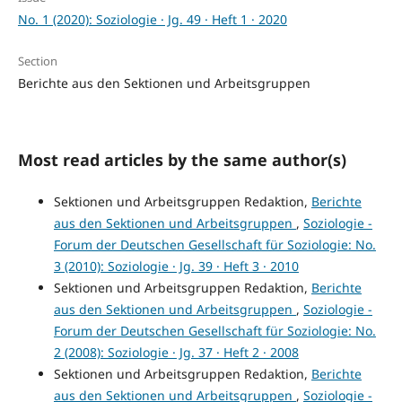
No. 1 (2020): Soziologie · Jg. 49 · Heft 1 · 2020
Section
Berichte aus den Sektionen und Arbeitsgruppen
Most read articles by the same author(s)
Sektionen und Arbeitsgruppen Redaktion,
Berichte
aus den Sektionen und Arbeitsgruppen
,
Soziologie -
Forum der Deutschen Gesellschaft für Soziologie: No.
3 (2010): Soziologie · Jg. 39 · Heft 3 · 2010
Sektionen und Arbeitsgruppen Redaktion,
Berichte
aus den Sektionen und Arbeitsgruppen
,
Soziologie -
Forum der Deutschen Gesellschaft für Soziologie: No.
2 (2008): Soziologie · Jg. 37 · Heft 2 · 2008
Sektionen und Arbeitsgruppen Redaktion,
Berichte
aus den Sektionen und Arbeitsgruppen
,
Soziologie -