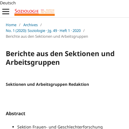
Deutsch
Home
/
Archives
/
No. 1 (2020): Soziologie · Jg. 49 · Heft 1 · 2020
/
Berichte aus den Sektionen und Arbeitsgruppen
Berichte aus den Sektionen und
Arbeitsgruppen
Sektionen und Arbeitsgruppen Redaktion
Abstract
Sektion Frauen- und Geschlechterforschung