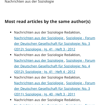
Nachrichten aus der Soziologie
Most read articles by the same author(s)
Nachrichten aus der Soziologie Redaktion,
Nachrichten aus der Soziologie
,
Soziologie - Forum
der Deutschen Gesellschaft für Soziologie: No. 3
(2012): Soziologie · Jg. 41 · Heft 3 · 2012
Nachrichten aus der Soziologie Redaktion,
Nachrichten aus der Soziologie
,
Soziologie - Forum
der Deutschen Gesellschaft für Soziologie: No. 4
(2012): Soziologie · Jg. 41 · Heft 4 · 2012
Nachrichten aus der Soziologie Redaktion,
Nachrichten aus der Soziologie
,
Soziologie - Forum
der Deutschen Gesellschaft für Soziologie: No. 3
(2011): Soziologie · Jg. 40 · Heft 3 · 2011
Nachrichten aus der Soziologie Redaktion,