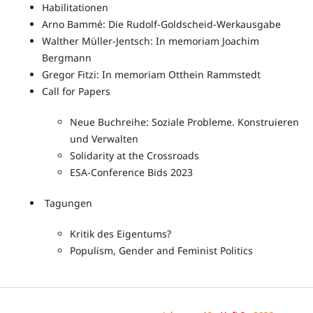
Habilitationen
Arno Bammé: Die Rudolf-Goldscheid-Werkausgabe
Walther Müller-Jentsch: In memoriam Joachim
Bergmann
Gregor Fitzi: In memoriam Otthein Rammstedt
Call for Papers
Neue Buchreihe: Soziale Probleme. Konstruieren
und Verwalten
Solidarity at the Crossroads
ESA-Conference Bids 2023
Tagungen
Kritik des Eigentums?
Populism, Gender and Feminist Politics