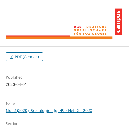
PDF (German)
Published
2020-04-01
Issue
No. 2 (2020): Soziologie · Jg. 49 · Heft 2 · 2020
Section