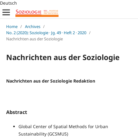
Deutsch
Home
/
Archives
/
No. 2 (2020): Soziologie · Jg. 49 · Heft 2 · 2020
/
Nachrichten aus der Soziologie
Nachrichten aus der Soziologie
Nachrichten aus der Soziologie Redaktion
Abstract
Global Center of Spatial Methods for Urban
Sustainability (GCSMUS)