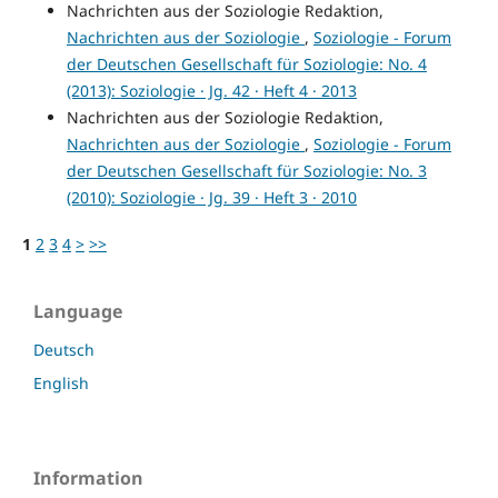
Nachrichten aus der Soziologie Redaktion,
Nachrichten aus der Soziologie
,
Soziologie - Forum
der Deutschen Gesellschaft für Soziologie: No. 4
(2013): Soziologie · Jg. 42 · Heft 4 · 2013
Nachrichten aus der Soziologie Redaktion,
Nachrichten aus der Soziologie
,
Soziologie - Forum
der Deutschen Gesellschaft für Soziologie: No. 3
(2010): Soziologie · Jg. 39 · Heft 3 · 2010
1
2
3
4
>
>>
Language
Deutsch
English
Information