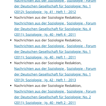
Nachrichten aus der Soziologie
,
Soziologie - Forum
der Deutschen Gesellschaft für Soziologie: No. 1
(2012): Soziologie · Jg. 41 · Heft 1 · 2012
Nachrichten aus der Soziologie Redaktion,
Nachrichten aus der Soziologie
,
Soziologie - Forum
der Deutschen Gesellschaft für Soziologie: No. 4
(2011): Soziologie · Jg. 40 · Heft 4 · 2011
Nachrichten aus der Soziologie Redaktion,
Nachrichten aus der Soziologie
,
Soziologie - Forum
der Deutschen Gesellschaft für Soziologie: No. 1
(2011): Soziologie · Jg. 40 · Heft 1 · 2011
Nachrichten aus der Soziologie Redaktion,
Nachrichten aus der Soziologie
,
Soziologie - Forum
der Deutschen Gesellschaft für Soziologie: No. 1
(2013): Soziologie · Jg. 42 · Heft 1 · 2013
Nachrichten aus der Soziologie Redaktion,
Nachrichten aus der Soziologie
,
Soziologie - Forum
der Deutschen Gesellschaft für Soziologie: No. 2
(2011): Soziologie · Jg. 40 · Heft 2 · 2011