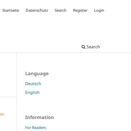
Startseite
Datenschutz
Search
Register
Login
Search
Language
Deutsch
English
Information
For Readers