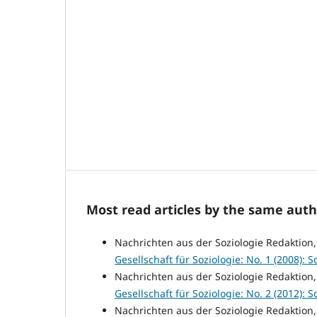
Most read articles by the same auth
Nachrichten aus der Soziologie Redaktion
Gesellschaft für Soziologie: No. 1 (2008): So
Nachrichten aus der Soziologie Redaktion
Gesellschaft für Soziologie: No. 2 (2012): So
Nachrichten aus der Soziologie Redaktion