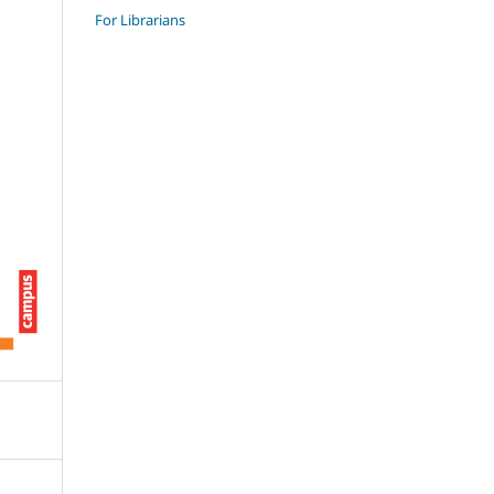
For Librarians