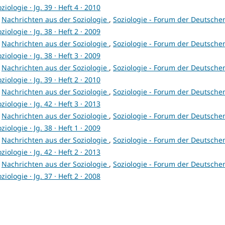
ziologie · Jg. 39 · Heft 4 · 2010
,
Nachrichten aus der Soziologie
,
Soziologie - Forum der Deutsche
ziologie · Jg. 38 · Heft 2 · 2009
,
Nachrichten aus der Soziologie
,
Soziologie - Forum der Deutsche
ziologie · Jg. 38 · Heft 3 · 2009
,
Nachrichten aus der Soziologie
,
Soziologie - Forum der Deutsche
ziologie · Jg. 39 · Heft 2 · 2010
,
Nachrichten aus der Soziologie
,
Soziologie - Forum der Deutsche
ziologie · Jg. 42 · Heft 3 · 2013
,
Nachrichten aus der Soziologie
,
Soziologie - Forum der Deutsche
ziologie · Jg. 38 · Heft 1 · 2009
,
Nachrichten aus der Soziologie
,
Soziologie - Forum der Deutsche
ziologie · Jg. 42 · Heft 2 · 2013
,
Nachrichten aus der Soziologie
,
Soziologie - Forum der Deutsche
ziologie · Jg. 37 · Heft 2 · 2008