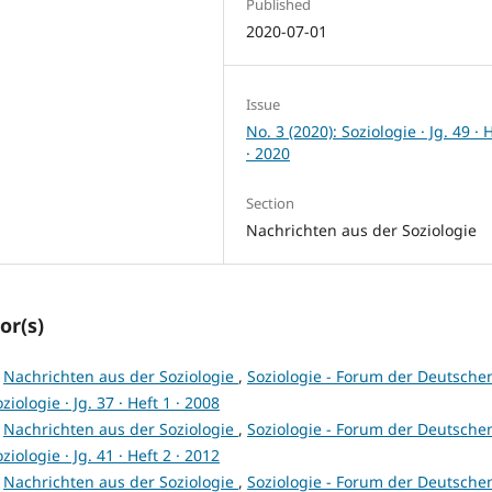
Published
2020-07-01
Issue
No. 3 (2020): Soziologie · Jg. 49 · 
· 2020
Section
Nachrichten aus der Soziologie
or(s)
,
Nachrichten aus der Soziologie
,
Soziologie - Forum der Deutsche
ziologie · Jg. 37 · Heft 1 · 2008
,
Nachrichten aus der Soziologie
,
Soziologie - Forum der Deutsche
ziologie · Jg. 41 · Heft 2 · 2012
,
Nachrichten aus der Soziologie
,
Soziologie - Forum der Deutsche