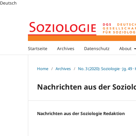
Deutsch
Startseite
Archives
Datenschutz
About
Home
/
Archives
/
No. 3 (2020): Soziologie · Jg. 49 ·
Nachrichten aus der Soziol
Nachrichten aus der Soziologie Redaktion