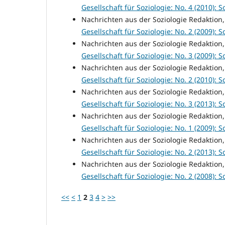
Gesellschaft für Soziologie: No. 4 (2010): So
Nachrichten aus der Soziologie Redaktion
Gesellschaft für Soziologie: No. 2 (2009): So
Nachrichten aus der Soziologie Redaktion
Gesellschaft für Soziologie: No. 3 (2009): So
Nachrichten aus der Soziologie Redaktion
Gesellschaft für Soziologie: No. 2 (2010): So
Nachrichten aus der Soziologie Redaktion
Gesellschaft für Soziologie: No. 3 (2013): So
Nachrichten aus der Soziologie Redaktion
Gesellschaft für Soziologie: No. 1 (2009): So
Nachrichten aus der Soziologie Redaktion
Gesellschaft für Soziologie: No. 2 (2013): So
Nachrichten aus der Soziologie Redaktion
Gesellschaft für Soziologie: No. 2 (2008): So
<<
<
1
2
3
4
>
>>