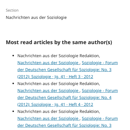
Section
Nachrichten aus der Soziologie
Most read articles by the same author(s)
Nachrichten aus der Soziologie Redaktion,
Nachrichten aus der Soziologie
,
Soziologie - Forum
der Deutschen Gesellschaft für Soziologie: No. 3
(2012): Soziologie · Jg. 41 · Heft 3 · 2012
Nachrichten aus der Soziologie Redaktion,
Nachrichten aus der Soziologie
,
Soziologie - Forum
der Deutschen Gesellschaft für Soziologie: No. 4
(2012): Soziologie · Jg. 41 · Heft 4 · 2012
Nachrichten aus der Soziologie Redaktion,
Nachrichten aus der Soziologie
,
Soziologie - Forum
der Deutschen Gesellschaft für Soziologie: No. 3