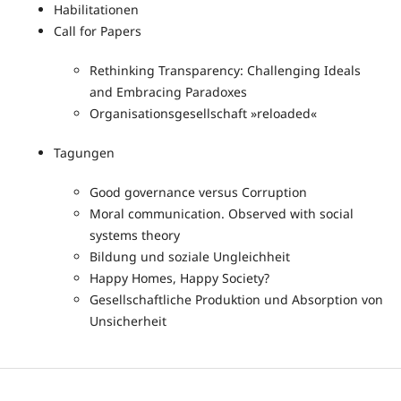
Habilitationen
Call for Papers
Rethinking Transparency: Challenging Ideals
and Embracing Paradoxes
Organisationsgesellschaft »reloaded«
Tagungen
Good governance versus Corruption
Moral communication. Observed with social
systems theory
Bildung und soziale Ungleichheit
Happy Homes, Happy Society?
Gesellschaftliche Produktion und Absorption von
Unsicherheit