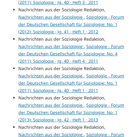
(2011): Soziologie · Jg. 40 · Heft 3 · 2011
Nachrichten aus der Soziologie Redaktion,
Nachrichten aus der Soziologie
,
Soziologie - Forum
der Deutschen Gesellschaft für Soziologie: No. 1
(2012): Soziologie · Jg. 41 · Heft 1 · 2012
Nachrichten aus der Soziologie Redaktion,
Nachrichten aus der Soziologie
,
Soziologie - Forum
der Deutschen Gesellschaft für Soziologie: No. 4
(2011): Soziologie · Jg. 40 · Heft 4 · 2011
Nachrichten aus der Soziologie Redaktion,
Nachrichten aus der Soziologie
,
Soziologie - Forum
der Deutschen Gesellschaft für Soziologie: No. 1
(2011): Soziologie · Jg. 40 · Heft 1 · 2011
Nachrichten aus der Soziologie Redaktion,
Nachrichten aus der Soziologie
,
Soziologie - Forum
der Deutschen Gesellschaft für Soziologie: No. 1
(2013): Soziologie · Jg. 42 · Heft 1 · 2013
Nachrichten aus der Soziologie Redaktion,
Nachrichten aus der Soziologie
,
Soziologie - Forum