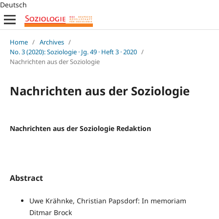
Deutsch
Home
/
Archives
/
No. 3 (2020): Soziologie · Jg. 49 · Heft 3 · 2020
/
Nachrichten aus der Soziologie
Nachrichten aus der Soziologie
Nachrichten aus der Soziologie Redaktion
Abstract
Uwe Krähnke, Christian Papsdorf: In memoriam
Ditmar Brock