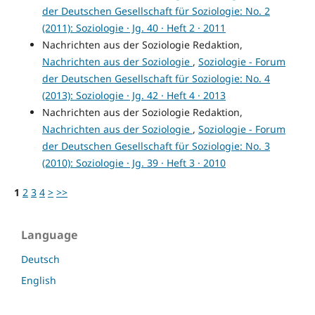
der Deutschen Gesellschaft für Soziologie: No. 2
(2011): Soziologie · Jg. 40 · Heft 2 · 2011
Nachrichten aus der Soziologie Redaktion,
Nachrichten aus der Soziologie
,
Soziologie - Forum
der Deutschen Gesellschaft für Soziologie: No. 4
(2013): Soziologie · Jg. 42 · Heft 4 · 2013
Nachrichten aus der Soziologie Redaktion,
Nachrichten aus der Soziologie
,
Soziologie - Forum
der Deutschen Gesellschaft für Soziologie: No. 3
(2010): Soziologie · Jg. 39 · Heft 3 · 2010
1
2
3
4
>
>>
Language
Deutsch
English