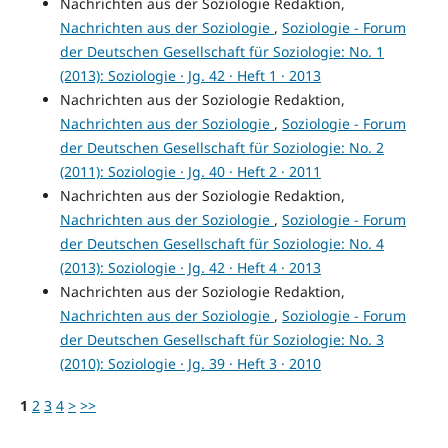
Nachrichten aus der Soziologie Redaktion,
Nachrichten aus der Soziologie
,
Soziologie - Forum
der Deutschen Gesellschaft für Soziologie: No. 1
(2013): Soziologie · Jg. 42 · Heft 1 · 2013
Nachrichten aus der Soziologie Redaktion,
Nachrichten aus der Soziologie
,
Soziologie - Forum
der Deutschen Gesellschaft für Soziologie: No. 2
(2011): Soziologie · Jg. 40 · Heft 2 · 2011
Nachrichten aus der Soziologie Redaktion,
Nachrichten aus der Soziologie
,
Soziologie - Forum
der Deutschen Gesellschaft für Soziologie: No. 4
(2013): Soziologie · Jg. 42 · Heft 4 · 2013
Nachrichten aus der Soziologie Redaktion,
Nachrichten aus der Soziologie
,
Soziologie - Forum
der Deutschen Gesellschaft für Soziologie: No. 3
(2010): Soziologie · Jg. 39 · Heft 3 · 2010
1
2
3
4
>
>>