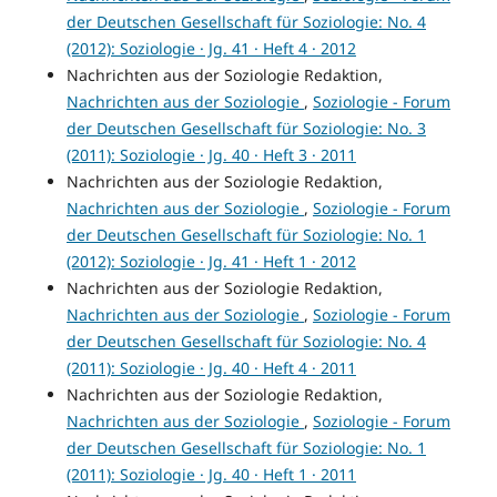
der Deutschen Gesellschaft für Soziologie: No. 4
(2012): Soziologie · Jg. 41 · Heft 4 · 2012
Nachrichten aus der Soziologie Redaktion,
Nachrichten aus der Soziologie
,
Soziologie - Forum
der Deutschen Gesellschaft für Soziologie: No. 3
(2011): Soziologie · Jg. 40 · Heft 3 · 2011
Nachrichten aus der Soziologie Redaktion,
Nachrichten aus der Soziologie
,
Soziologie - Forum
der Deutschen Gesellschaft für Soziologie: No. 1
(2012): Soziologie · Jg. 41 · Heft 1 · 2012
Nachrichten aus der Soziologie Redaktion,
Nachrichten aus der Soziologie
,
Soziologie - Forum
der Deutschen Gesellschaft für Soziologie: No. 4
(2011): Soziologie · Jg. 40 · Heft 4 · 2011
Nachrichten aus der Soziologie Redaktion,
Nachrichten aus der Soziologie
,
Soziologie - Forum
der Deutschen Gesellschaft für Soziologie: No. 1
(2011): Soziologie · Jg. 40 · Heft 1 · 2011