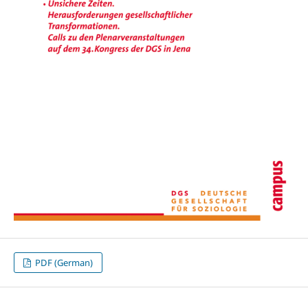
PDF (German)