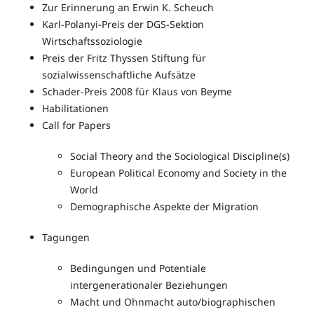
Zur Erinnerung an Erwin K. Scheuch
Karl-Polanyi-Preis der DGS-Sektion
Wirtschaftssoziologie
Preis der Fritz Thyssen Stiftung für
sozialwissenschaftliche Aufsätze
Schader-Preis 2008 für Klaus von Beyme
Habilitationen
Call for Papers
Social Theory and the Sociological Discipline(s)
European Political Economy and Society in the
World
Demographische Aspekte der Migration
Tagungen
Bedingungen und Potentiale
intergenerationaler Beziehungen
Macht und Ohnmacht auto/biographischen