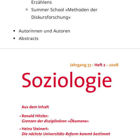
Erzählens
Summer School »Methoden der
Diskursforschung«
Autorinnen und Autoren
Abstracts