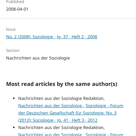
Published
2008-04-01
Issue
No. 2 (2008): Soziologie · Jg. 37 · Heft 2 · 2008
Section
Nachrichten aus der Soziologie
Most read articles by the same author(s)
Nachrichten aus der Soziologie Redaktion,
Nachrichten aus der Soziologie
,
Soziologie - Forum
der Deutschen Gesellschaft für Soziologie: No. 3
(2012): Soziologie · Jg. 41 · Heft 3 · 2012
Nachrichten aus der Soziologie Redaktion,
Nachrichten aus der Soziologie
,
Soziologie - Forum