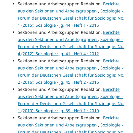
Sektionen und Arbeitsgruppen Redaktion,
Berichte
aus den Sektionen und Arbeitsgruppen
,
Soziologie -
Forum der Deutschen Gesellschaft für Soziologie: No.
1 (2015): Soziologie · Jg. 44 · Heft 1 · 2015
Sektionen und Arbeitsgruppen Redaktion,
Berichte
aus den Sektionen und Arbeitsgruppen
,
Soziologie -
Forum der Deutschen Gesellschaft für Soziologie: No.
4 (2012): Soziologie · Jg. 41 · Heft 4 · 2012
Sektionen und Arbeitsgruppen Redaktion,
Berichte
aus den Sektionen und Arbeitsgruppen
,
Soziologie -
Forum der Deutschen Gesellschaft für Soziologie: No.
2 (2016): Soziologie · Jg. 45 · Heft 2 · 2016
Sektionen und Arbeitsgruppen Redaktion,
Berichte
aus den Sektionen und Arbeitsgruppen
,
Soziologie -
Forum der Deutschen Gesellschaft für Soziologie: No.
1 (2010): Soziologie · Jg. 39 · Heft 1 · 2010
Sektionen und Arbeitsgruppen Redaktion,
Berichte
aus den Sektionen und Arbeitsgruppen
,
Soziologie -
Forum der Deutschen Gesellschaft für Soziologie: No.