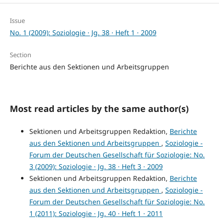
Issue
No. 1 (2009): Soziologie · Jg. 38 · Heft 1 · 2009
Section
Berichte aus den Sektionen und Arbeitsgruppen
Most read articles by the same author(s)
Sektionen und Arbeitsgruppen Redaktion,
Berichte
aus den Sektionen und Arbeitsgruppen
,
Soziologie -
Forum der Deutschen Gesellschaft für Soziologie: No.
3 (2009): Soziologie · Jg. 38 · Heft 3 · 2009
Sektionen und Arbeitsgruppen Redaktion,
Berichte
aus den Sektionen und Arbeitsgruppen
,
Soziologie -
Forum der Deutschen Gesellschaft für Soziologie: No.
1 (2011): Soziologie · Jg. 40 · Heft 1 · 2011