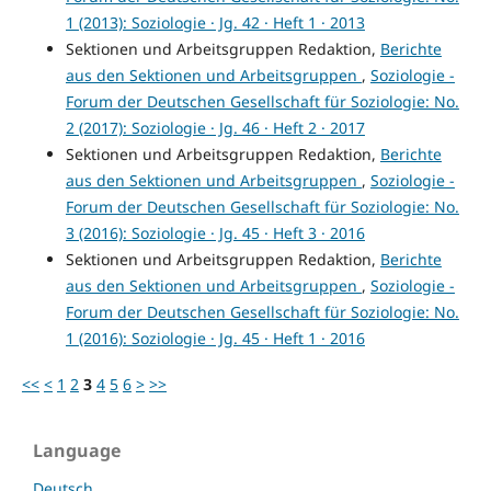
1 (2013): Soziologie · Jg. 42 · Heft 1 · 2013
Sektionen und Arbeitsgruppen Redaktion,
Berichte
aus den Sektionen und Arbeitsgruppen
,
Soziologie -
Forum der Deutschen Gesellschaft für Soziologie: No.
2 (2017): Soziologie · Jg. 46 · Heft 2 · 2017
Sektionen und Arbeitsgruppen Redaktion,
Berichte
aus den Sektionen und Arbeitsgruppen
,
Soziologie -
Forum der Deutschen Gesellschaft für Soziologie: No.
3 (2016): Soziologie · Jg. 45 · Heft 3 · 2016
Sektionen und Arbeitsgruppen Redaktion,
Berichte
aus den Sektionen und Arbeitsgruppen
,
Soziologie -
Forum der Deutschen Gesellschaft für Soziologie: No.
1 (2016): Soziologie · Jg. 45 · Heft 1 · 2016
<<
<
1
2
3
4
5
6
>
>>
Language
Deutsch