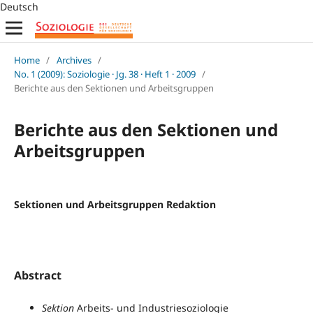
Deutsch
Home
/
Archives
/
No. 1 (2009): Soziologie · Jg. 38 · Heft 1 · 2009
/
Berichte aus den Sektionen und Arbeitsgruppen
Berichte aus den Sektionen und
Arbeitsgruppen
Sektionen und Arbeitsgruppen Redaktion
Abstract
Sektion
Arbeits- und Industriesoziologie