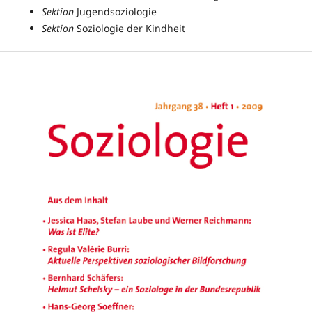
Sektion
Jugendsoziologie
Sektion
Soziologie der Kindheit