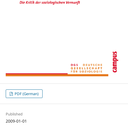
PDF (German)
Published
2009-01-01