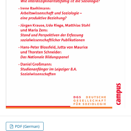
PDF (German)