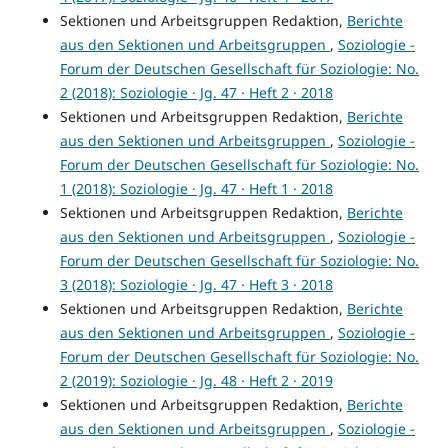
Sektionen und Arbeitsgruppen Redaktion,
Berichte
aus den Sektionen und Arbeitsgruppen
,
Soziologie -
Forum der Deutschen Gesellschaft für Soziologie: No.
2 (2018): Soziologie · Jg. 47 · Heft 2 · 2018
Sektionen und Arbeitsgruppen Redaktion,
Berichte
aus den Sektionen und Arbeitsgruppen
,
Soziologie -
Forum der Deutschen Gesellschaft für Soziologie: No.
1 (2018): Soziologie · Jg. 47 · Heft 1 · 2018
Sektionen und Arbeitsgruppen Redaktion,
Berichte
aus den Sektionen und Arbeitsgruppen
,
Soziologie -
Forum der Deutschen Gesellschaft für Soziologie: No.
3 (2018): Soziologie · Jg. 47 · Heft 3 · 2018
Sektionen und Arbeitsgruppen Redaktion,
Berichte
aus den Sektionen und Arbeitsgruppen
,
Soziologie -
Forum der Deutschen Gesellschaft für Soziologie: No.
2 (2019): Soziologie · Jg. 48 · Heft 2 · 2019
Sektionen und Arbeitsgruppen Redaktion,
Berichte
aus den Sektionen und Arbeitsgruppen
,
Soziologie -