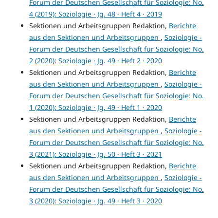
Forum der Deutschen Gesellschaft für Soziologie: No.
4 (2019): Soziologie · Jg. 48 · Heft 4 · 2019
Sektionen und Arbeitsgruppen Redaktion,
Berichte
aus den Sektionen und Arbeitsgruppen
,
Soziologie -
Forum der Deutschen Gesellschaft für Soziologie: No.
2 (2020): Soziologie · Jg. 49 · Heft 2 · 2020
Sektionen und Arbeitsgruppen Redaktion,
Berichte
aus den Sektionen und Arbeitsgruppen
,
Soziologie -
Forum der Deutschen Gesellschaft für Soziologie: No.
1 (2020): Soziologie · Jg. 49 · Heft 1 · 2020
Sektionen und Arbeitsgruppen Redaktion,
Berichte
aus den Sektionen und Arbeitsgruppen
,
Soziologie -
Forum der Deutschen Gesellschaft für Soziologie: No.
3 (2021): Soziologie · Jg. 50 · Heft 3 · 2021
Sektionen und Arbeitsgruppen Redaktion,
Berichte
aus den Sektionen und Arbeitsgruppen
,
Soziologie -
Forum der Deutschen Gesellschaft für Soziologie: No.
3 (2020): Soziologie · Jg. 49 · Heft 3 · 2020