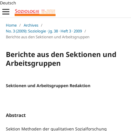
Deutsch
Home
/
Archives
/
No. 3 (2009): Soziologie · Jg. 38 · Heft 3 · 2009
/
Berichte aus den Sektionen und Arbeitsgruppen
Berichte aus den Sektionen und
Arbeitsgruppen
Sektionen und Arbeitsgruppen Redaktion
Abstract
Sektion Methoden der qualitativen Sozialforschung