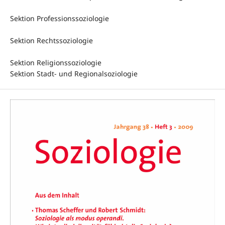
Sektion Professionssoziologie
Sektion Rechtssoziologie
Sektion Religionssoziologie
Sektion Stadt- und Regionalsoziologie