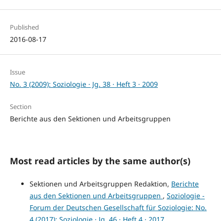
Published
2016-08-17
Issue
No. 3 (2009): Soziologie · Jg. 38 · Heft 3 · 2009
Section
Berichte aus den Sektionen und Arbeitsgruppen
Most read articles by the same author(s)
Sektionen und Arbeitsgruppen Redaktion,
Berichte
aus den Sektionen und Arbeitsgruppen
,
Soziologie -
Forum der Deutschen Gesellschaft für Soziologie: No.
4 (2017): Soziologie · Jg. 46 · Heft 4 · 2017