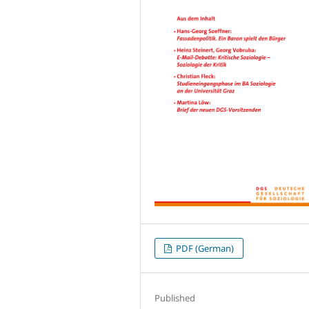
PDF (German)
Published