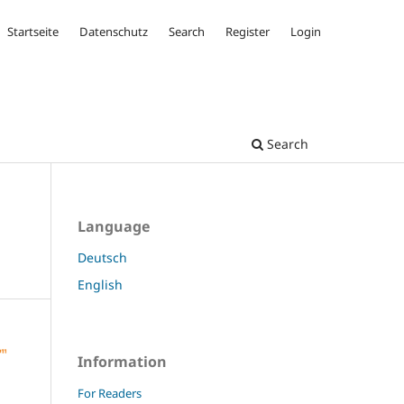
Startseite
Datenschutz
Search
Register
Login
Search
Language
Deutsch
English
Information
For Readers