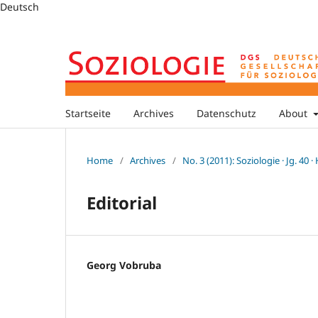
Deutsch
Startseite
Archives
Datenschutz
About
Home
/
Archives
/
No. 3 (2011): Soziologie · Jg. 40 ·
Editorial
Georg Vobruba