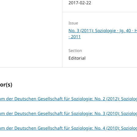
2017-02-22
Issue
No. 3 (2011): Soziologie · Jg. 40 · 
· 2011
Section
Editorial
or(s)
um der Deutschen Gesellschaft für Soziologie: No. 2 (2012): Soziolog
um der Deutschen Gesellschaft für Soziologie: No. 3 (2010): Soziolog
um der Deutschen Gesellschaft für Soziologie: No. 4 (2010): Soziolog