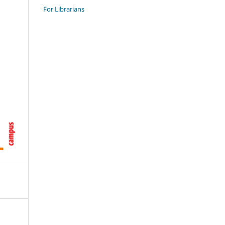
For Librarians