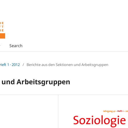
Search
 Heft 1 · 2012
/
Berichte aus den Sektionen und Arbeitsgruppen
n und Arbeitsgruppen