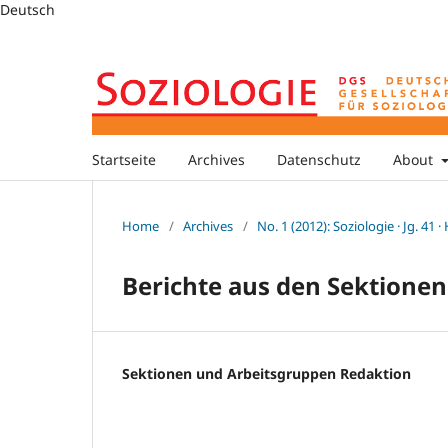
Deutsch
Startseite
Archives
Datenschutz
About
Home
/
Archives
/
No. 1 (2012): Soziologie · Jg. 41 ·
Berichte aus den Sektione
Sektionen und Arbeitsgruppen Redaktion