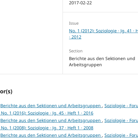
2017-02-22
Issue
No. 1 (2012): Soziologie · Jg. 41 · 
· 2012
Section
Berichte aus den Sektionen und
Arbeitsgruppen
or(s)
,
Berichte aus den Sektionen und Arbeitsgruppen
,
Soziologie - Fo
o. 1 (2016): Soziologie · Jg. 45 · Heft 1 · 2016
,
Berichte aus den Sektionen und Arbeitsgruppen
,
Soziologie - Fo
o. 1 (2008): Soziologie · Jg. 37 · Heft 1 · 2008
,
Berichte aus den Sektionen und Arbeitsgruppen
,
Soziologie - Fo