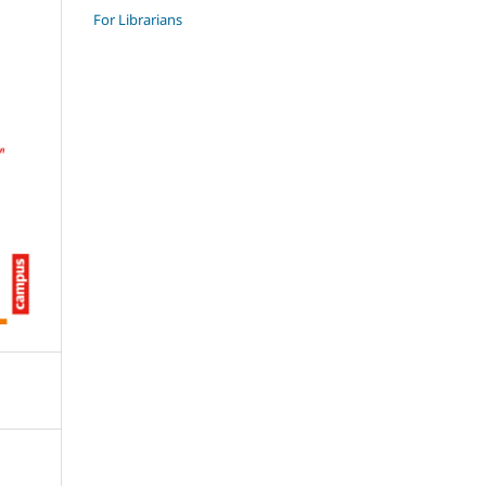
For Librarians