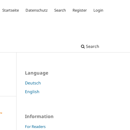
Startseite
Datenschutz
Search
Register
Login
Search
Language
Deutsch
English
Information
For Readers