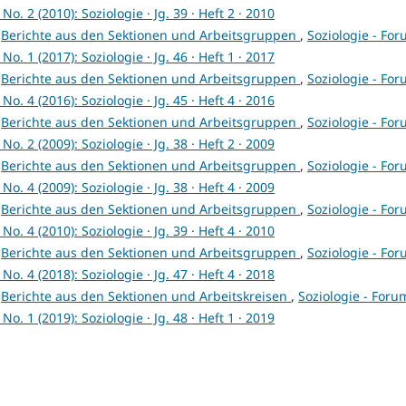
o. 2 (2010): Soziologie · Jg. 39 · Heft 2 · 2010
,
Berichte aus den Sektionen und Arbeitsgruppen
,
Soziologie - Fo
o. 1 (2017): Soziologie · Jg. 46 · Heft 1 · 2017
,
Berichte aus den Sektionen und Arbeitsgruppen
,
Soziologie - Fo
o. 4 (2016): Soziologie · Jg. 45 · Heft 4 · 2016
,
Berichte aus den Sektionen und Arbeitsgruppen
,
Soziologie - Fo
o. 2 (2009): Soziologie · Jg. 38 · Heft 2 · 2009
,
Berichte aus den Sektionen und Arbeitsgruppen
,
Soziologie - Fo
o. 4 (2009): Soziologie · Jg. 38 · Heft 4 · 2009
,
Berichte aus den Sektionen und Arbeitsgruppen
,
Soziologie - Fo
o. 4 (2010): Soziologie · Jg. 39 · Heft 4 · 2010
,
Berichte aus den Sektionen und Arbeitsgruppen
,
Soziologie - Fo
o. 4 (2018): Soziologie · Jg. 47 · Heft 4 · 2018
,
Berichte aus den Sektionen und Arbeitskreisen
,
Soziologie - Foru
o. 1 (2019): Soziologie · Jg. 48 · Heft 1 · 2019