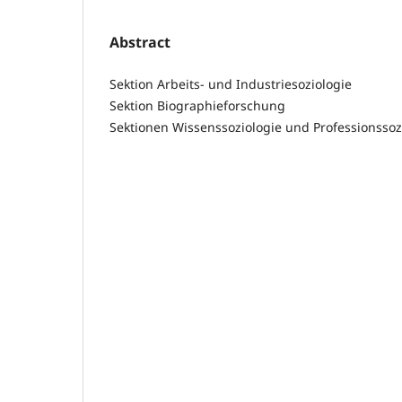
Abstract
Sektion Arbeits- und Industriesoziologie
Sektion Biographieforschung
Sektionen Wissenssoziologie und Professionssoz