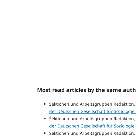
Most read articles by the same auth
Sektionen und Arbeitsgruppen Redaktion
der Deutschen Gesellschaft für Soziologie: N
Sektionen und Arbeitsgruppen Redaktion
der Deutschen Gesellschaft für Soziologie: N
Sektionen und Arbeitsgruppen Redaktion