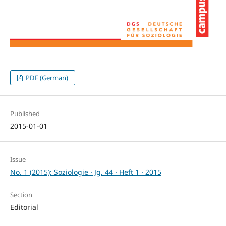
PDF (German)
Published
2015-01-01
Issue
No. 1 (2015): Soziologie · Jg. 44 · Heft 1 · 2015
Section
Editorial