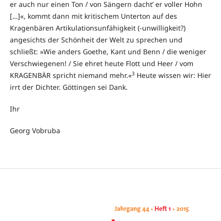
er auch nur einen Ton / von Sängern dacht’ er voller Hohn
[…]«, kommt dann mit kritischem Unterton auf des
Kragenbären Artikulationsunfähigkeit (-unwilligkeit?)
angesichts der Schönheit der Welt zu sprechen und
schließt: »Wie anders Goethe, Kant und Benn / die weniger
Verschwiegenen! / Sie ehret heute Flott und Heer / vom
3
KRAGENBÄR spricht niemand mehr.«
Heute wissen wir: Hier
irrt der Dichter. Göttingen sei Dank.
Ihr
Georg Vobruba