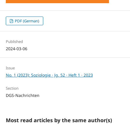
PDF (German)
Published
2024-03-06
Issue
No. 1 (2023): Soziologie · Jg. 52 · Heft 1 · 2023
Section
DGS-Nachrichten
Most read articles by the same author(s)