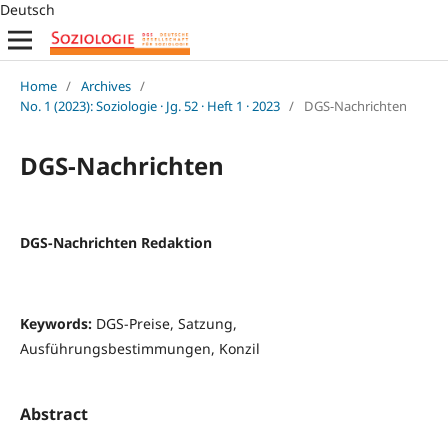
Deutsch
Home
/
Archives
/
No. 1 (2023): Soziologie · Jg. 52 · Heft 1 · 2023
/
DGS-Nachrichten
DGS-Nachrichten
DGS-Nachrichten Redaktion
Keywords:
DGS-Preise, Satzung,
Ausführungsbestimmungen, Konzil
Abstract