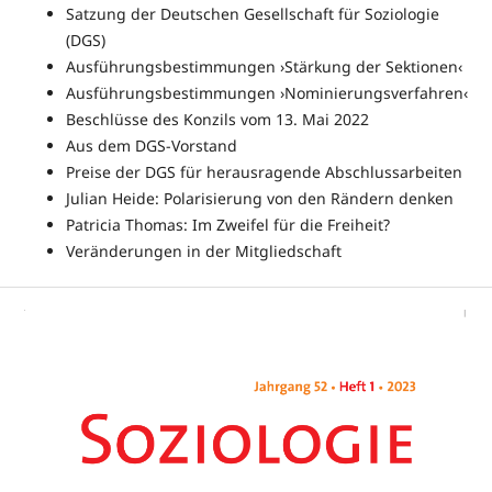
Satzung der Deutschen Gesellschaft für Soziologie
(DGS)
Ausführungsbestimmungen ›Stärkung der Sektionen‹
Ausführungsbestimmungen ›Nominierungsverfahren‹
Beschlüsse des Konzils vom 13. Mai 2022
Aus dem DGS-Vorstand
Preise der DGS für herausragende Abschlussarbeiten
Julian Heide: Polarisierung von den Rändern denken
Patricia Thomas: Im Zweifel für die Freiheit?
Veränderungen in der Mitgliedschaft