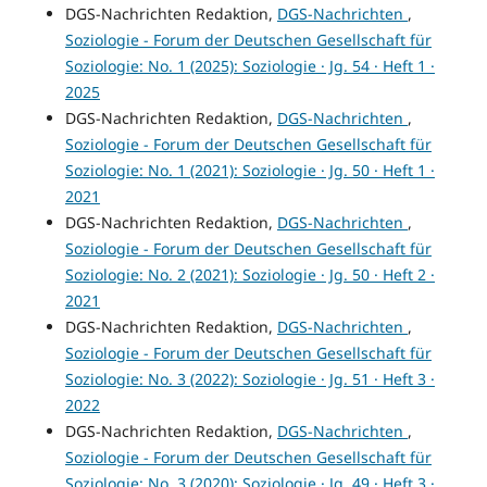
DGS-Nachrichten Redaktion,
DGS-Nachrichten
,
Soziologie - Forum der Deutschen Gesellschaft für
Soziologie: No. 1 (2025): Soziologie · Jg. 54 · Heft 1 ·
2025
DGS-Nachrichten Redaktion,
DGS-Nachrichten
,
Soziologie - Forum der Deutschen Gesellschaft für
Soziologie: No. 1 (2021): Soziologie · Jg. 50 · Heft 1 ·
2021
DGS-Nachrichten Redaktion,
DGS-Nachrichten
,
Soziologie - Forum der Deutschen Gesellschaft für
Soziologie: No. 2 (2021): Soziologie · Jg. 50 · Heft 2 ·
2021
DGS-Nachrichten Redaktion,
DGS-Nachrichten
,
Soziologie - Forum der Deutschen Gesellschaft für
Soziologie: No. 3 (2022): Soziologie · Jg. 51 · Heft 3 ·
2022
DGS-Nachrichten Redaktion,
DGS-Nachrichten
,
Soziologie - Forum der Deutschen Gesellschaft für
Soziologie: No. 3 (2020): Soziologie · Jg. 49 · Heft 3 ·