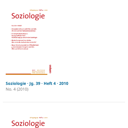
Soziologie · Jg. 39 · Heft 4 · 2010
No. 4 (2010)