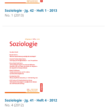
Soziologie · Jg. 42 · Heft 1 · 2013
No. 1 (2013)
Soziologie · Jg. 41 · Heft 4 · 2012
No. 4 (2012)