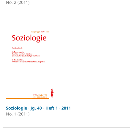
No. 2 (2011)
Soziologie · Jg. 40 · Heft 1 · 2011
No. 1 (2011)