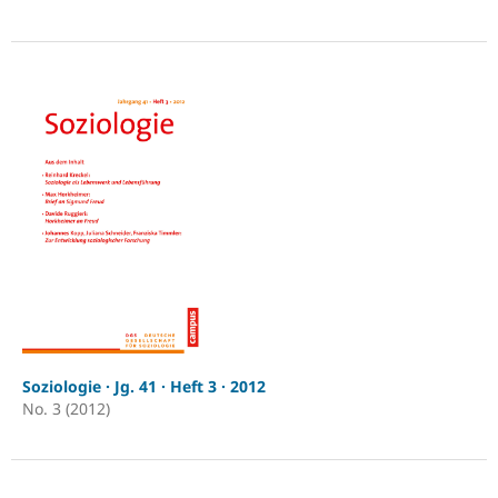
Soziologie · Jg. 41 · Heft 3 · 2012
No. 3 (2012)