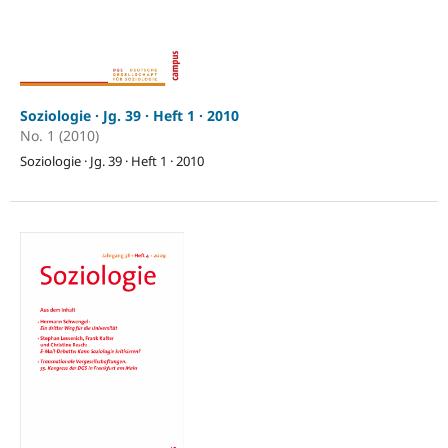
Soziologie · Jg. 39 · Heft 1 · 2010
No. 1 (2010)
Soziologie · Jg. 39 · Heft 1 · 2010