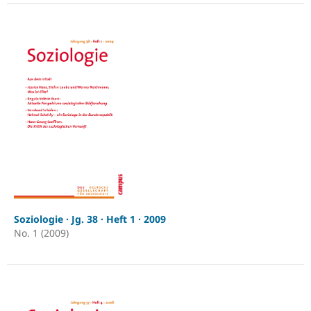
Soziologie · Jg. 38 · Heft 1 · 2009
No. 1 (2009)