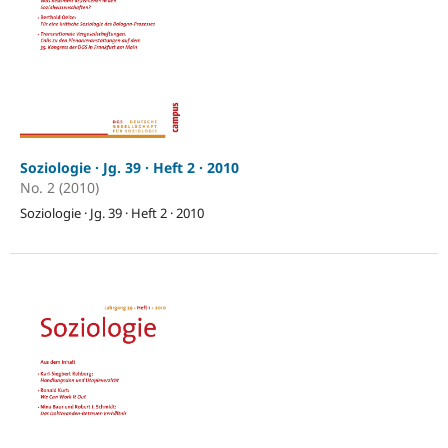
Soziologie · Jg. 39 · Heft 2 · 2010
No. 2 (2010)
Soziologie · Jg. 39 · Heft 2 · 2010