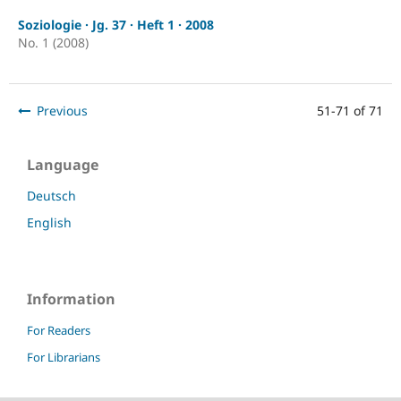
Soziologie · Jg. 37 · Heft 1 · 2008
No. 1 (2008)
Previous
51-71 of 71
Language
Deutsch
English
Information
For Readers
For Librarians