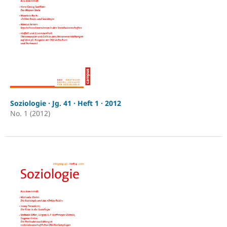
Soziologie · Jg. 41 · Heft 1 · 2012
No. 1 (2012)