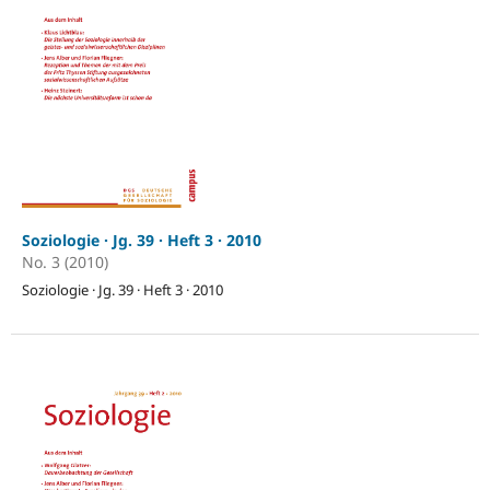
Soziologie · Jg. 39 · Heft 3 · 2010
No. 3 (2010)
Soziologie · Jg. 39 · Heft 3 · 2010