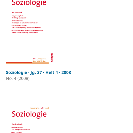
Soziologie · Jg. 37 · Heft 4 · 2008
No. 4 (2008)