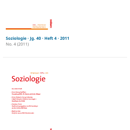
Soziologie · Jg. 40 · Heft 4 · 2011
No. 4 (2011)