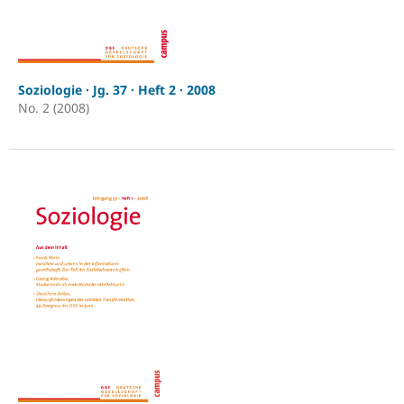
Soziologie · Jg. 37 · Heft 2 · 2008
No. 2 (2008)