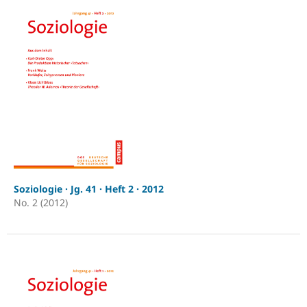
Soziologie · Jg. 41 · Heft 2 · 2012
No. 2 (2012)