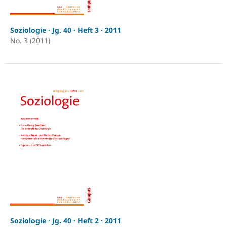
Soziologie · Jg. 40 · Heft 3 · 2011
No. 3 (2011)
Soziologie · Jg. 40 · Heft 2 · 2011