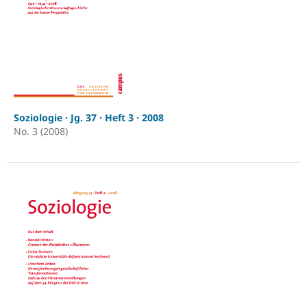
Soziologie · Jg. 37 · Heft 3 · 2008
No. 3 (2008)