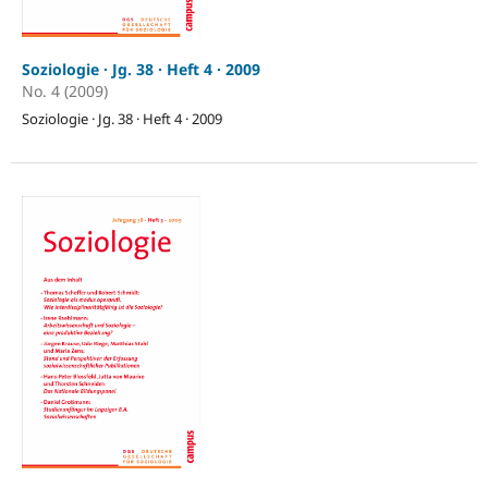
Soziologie · Jg. 38 · Heft 4 · 2009
No. 4 (2009)
Soziologie · Jg. 38 · Heft 4 · 2009