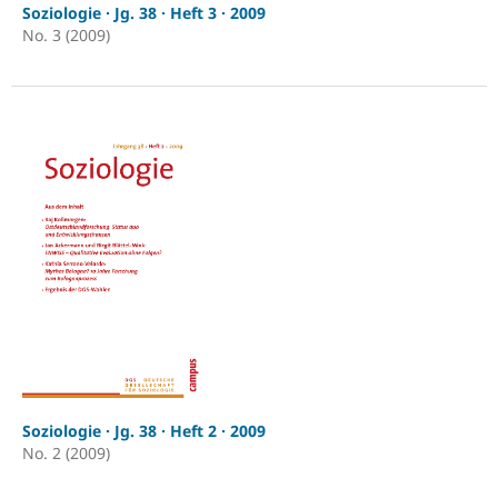
Soziologie · Jg. 38 · Heft 3 · 2009
No. 3 (2009)
Soziologie · Jg. 38 · Heft 2 · 2009
No. 2 (2009)