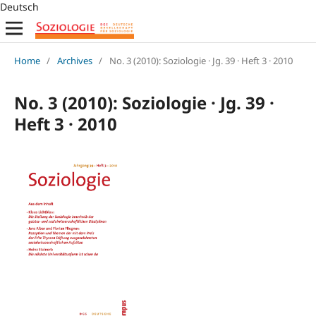
Deutsch
Home
/
Archives
/
No. 3 (2010): Soziologie · Jg. 39 · Heft 3 · 2010
No. 3 (2010): Soziologie · Jg. 39 ·
Heft 3 · 2010