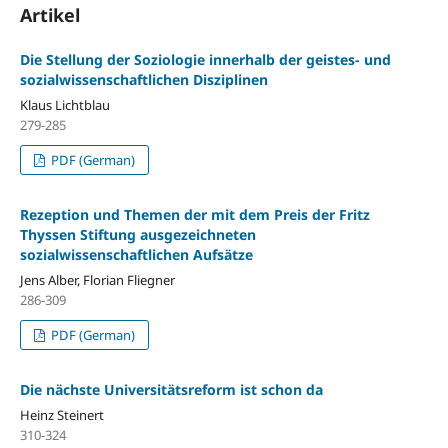
Artikel
Die Stellung der Soziologie innerhalb der geistes- und
sozialwissenschaftlichen Disziplinen
Klaus Lichtblau
279-285
PDF (German)
Rezeption und Themen der mit dem Preis der Fritz
Thyssen Stiftung ausgezeichneten
sozialwissenschaftlichen Aufsätze
Jens Alber, Florian Fliegner
286-309
PDF (German)
Die nächste Universitätsreform ist schon da
Heinz Steinert
310-324