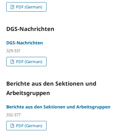
PDF (German)
DGS-Nachrichten
DGS-Nachrichten
329-331
PDF (German)
Berichte aus den Sektionen und
Arbeitsgruppen
Berichte aus den Sektionen und Arbeitsgruppen
332-377
PDF (German)