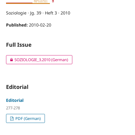
Soziologie · Jg. 39 · Heft 3 · 2010
Published:
2010-02-20
Full Issue
SOZIOLOGIE_3.2010 (German)
Editorial
Editorial
277-278
PDF (German)