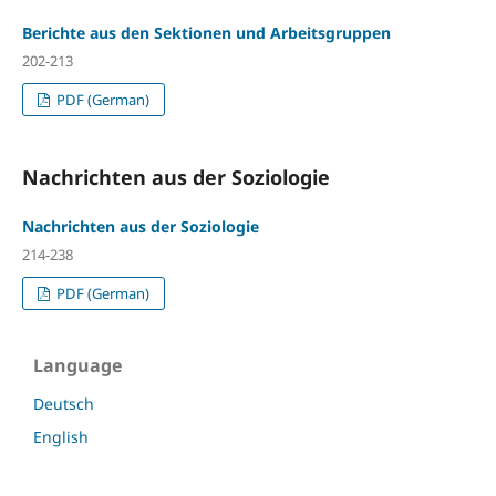
Berichte aus den Sektionen und Arbeitsgruppen
202-213
PDF (German)
Nachrichten aus der Soziologie
Nachrichten aus der Soziologie
214-238
PDF (German)
Language
Deutsch
English