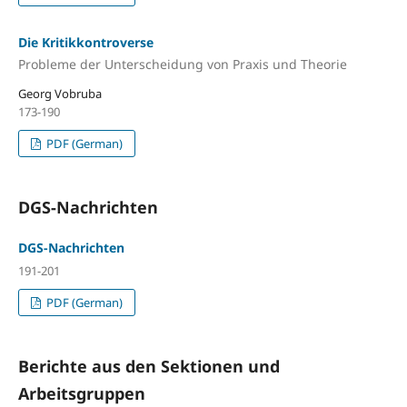
Die Kritikkontroverse
Probleme der Unterscheidung von Praxis und Theorie
Georg Vobruba
173-190
PDF (German)
DGS-Nachrichten
DGS-Nachrichten
191-201
PDF (German)
Berichte aus den Sektionen und
Arbeitsgruppen