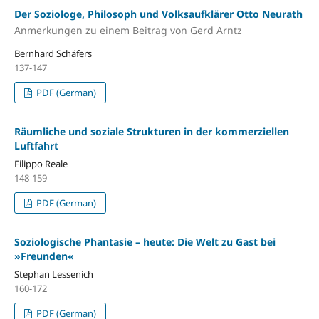
Der Soziologe, Philosoph und Volksaufklärer Otto Neurath
Anmerkungen zu einem Beitrag von Gerd Arntz
Bernhard Schäfers
137-147
PDF (German)
Räumliche und soziale Strukturen in der kommerziellen
Luftfahrt
Filippo Reale
148-159
PDF (German)
Soziologische Phantasie – heute: Die Welt zu Gast bei
»Freunden«
Stephan Lessenich
160-172
PDF (German)