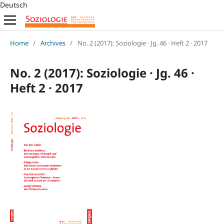
Deutsch
Home
/
Archives
/
No. 2 (2017): Soziologie · Jg. 46 · Heft 2 · 2017
No. 2 (2017): Soziologie · Jg. 46 ·
Heft 2 · 2017