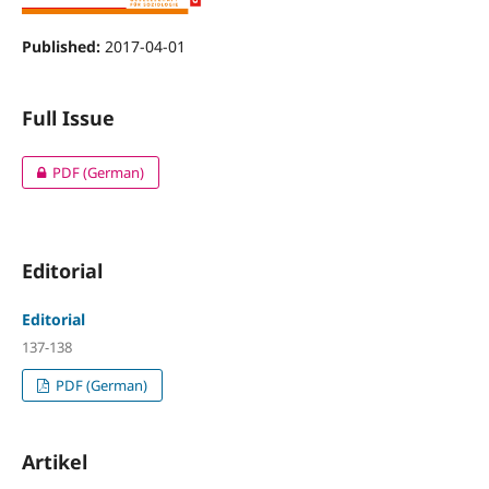
Published:
2017-04-01
Full Issue
PDF (German)
Editorial
Editorial
137-138
PDF (German)
Artikel