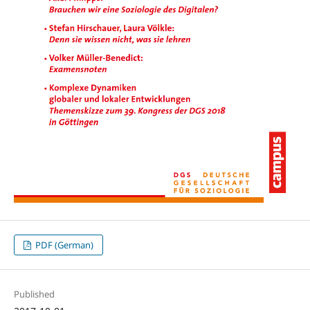
PDF (German)
Published