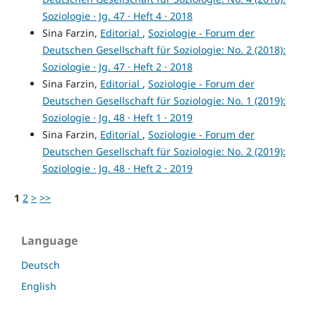
Soziologie · Jg. 47 · Heft 4 · 2018
Sina Farzin,
Editorial
,
Soziologie - Forum der
Deutschen Gesellschaft für Soziologie: No. 2 (2018):
Soziologie · Jg. 47 · Heft 2 · 2018
Sina Farzin,
Editorial
,
Soziologie - Forum der
Deutschen Gesellschaft für Soziologie: No. 1 (2019):
Soziologie · Jg. 48 · Heft 1 · 2019
Sina Farzin,
Editorial
,
Soziologie - Forum der
Deutschen Gesellschaft für Soziologie: No. 2 (2019):
Soziologie · Jg. 48 · Heft 2 · 2019
1
2
>
>>
Language
Deutsch
English