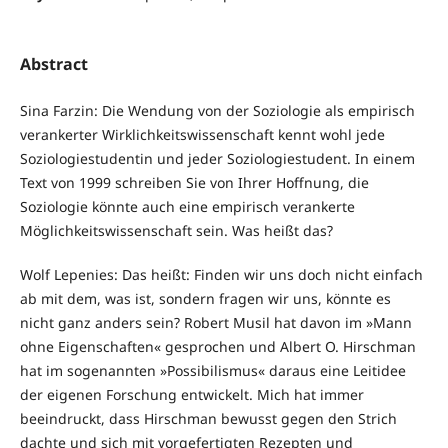
Abstract
Sina Farzin: Die Wendung von der Soziologie als empirisch
verankerter Wirklichkeitswissenschaft kennt wohl jede
Soziologiestudentin und jeder Soziologiestudent. In einem
Text von 1999 schreiben Sie von Ihrer Hoffnung, die
Soziologie könnte auch eine empirisch verankerte
Möglichkeitswissenschaft sein. Was heißt das?
Wolf Lepenies: Das heißt: Finden wir uns doch nicht einfach
ab mit dem, was ist, sondern fragen wir uns, könnte es
nicht ganz anders sein? Robert Musil hat davon im »Mann
ohne Eigenschaften« gesprochen und Albert O. Hirschman
hat im sogenannten »Possibilismus« daraus eine Leitidee
der eigenen Forschung entwickelt. Mich hat immer
beeindruckt, dass Hirschman bewusst gegen den Strich
dachte und sich mit vorgefertigten Rezepten und