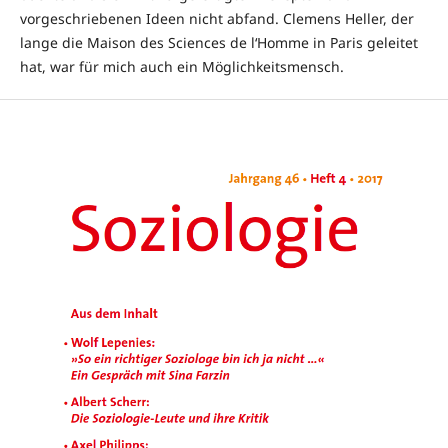
vorgeschriebenen Ideen nicht abfand. Clemens Heller, der
lange die Maison des Sciences de l‘Homme in Paris geleitet
hat, war für mich auch ein Möglichkeitsmensch.