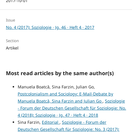
2017-10-01
Issue
No. 4 (2017): Soziologie · Jg. 46 · Heft 4 · 2017
Section
Artikel
Most read articles by the same author(s)
Manuela Boatcă, Sina Farzin, Julian Go,
Postcolonialism and Sociology: E-Mail-Debate by
Manuela Boatcă, Sina Farzin and Julian Go
,
Soziologie
- Forum der Deutschen Gesellschaft für Soziologie: No.
4 (2018): Soziologie · Jg. 47 · Heft 4 · 2018
Sina Farzin,
Editorial
,
Soziologie - Forum der
Deutschen Gesellschaft für Soziologie: No. 3 (2017):