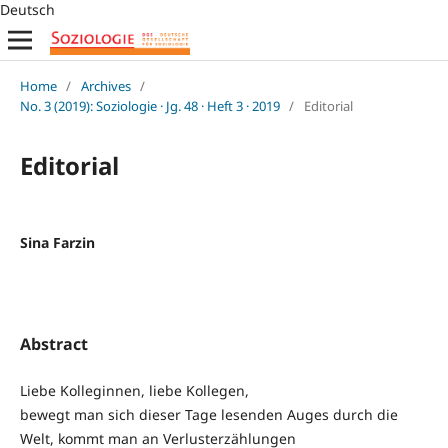
Deutsch
Home
/
Archives
/
No. 3 (2019): Soziologie · Jg. 48 · Heft 3 · 2019
/
Editorial
Editorial
Sina Farzin
Abstract
Liebe Kolleginnen, liebe Kollegen,
bewegt man sich dieser Tage lesenden Auges durch die
Welt, kommt man an Verlusterzählungen