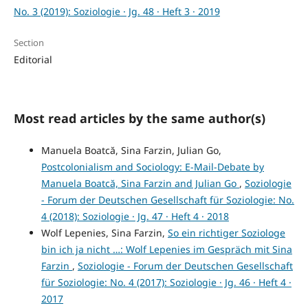
No. 3 (2019): Soziologie · Jg. 48 · Heft 3 · 2019
Section
Editorial
Most read articles by the same author(s)
Manuela Boatcă, Sina Farzin, Julian Go,
Postcolonialism and Sociology: E-Mail-Debate by
Manuela Boatcă, Sina Farzin and Julian Go
,
Soziologie
- Forum der Deutschen Gesellschaft für Soziologie: No.
4 (2018): Soziologie · Jg. 47 · Heft 4 · 2018
Wolf Lepenies, Sina Farzin,
So ein richtiger Soziologe
bin ich ja nicht …: Wolf Lepenies im Gespräch mit Sina
Farzin
,
Soziologie - Forum der Deutschen Gesellschaft
für Soziologie: No. 4 (2017): Soziologie · Jg. 46 · Heft 4 ·
2017