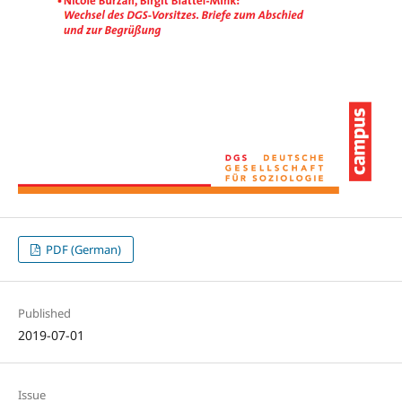
PDF (German)
Published
2019-07-01
Issue