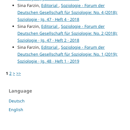
Sina Farzin,
Editorial
,
Soziologie - Forum der
Deutschen Gesellschaft für Soziologie: No. 4 (2018):
Soziologie · Jg. 47 · Heft 4 · 2018
Sina Farzin,
Editorial
,
Soziologie - Forum der
Deutschen Gesellschaft für Soziologie: No. 2 (2018):
Soziologie · Jg. 47 · Heft 2 · 2018
Sina Farzin,
Editorial
,
Soziologie - Forum der
Deutschen Gesellschaft für Soziologie: No. 1 (2019):
Soziologie · Jg. 48 · Heft 1 · 2019
1
2
>
>>
Language
Deutsch
English