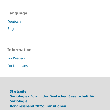
Language
Deutsch
English
Information
For Readers
For Librarians
Startseite
Soziologie - Forum der Deutschen Gesellschaft für
Soziologie
Kongressband 2025: Transitionen