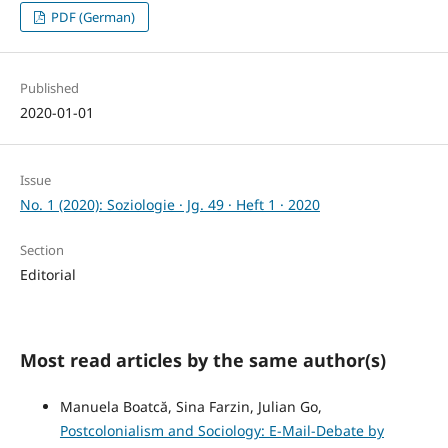
PDF (German)
Published
2020-01-01
Issue
No. 1 (2020): Soziologie · Jg. 49 · Heft 1 · 2020
Section
Editorial
Most read articles by the same author(s)
Manuela Boatcă, Sina Farzin, Julian Go,
Postcolonialism and Sociology: E-Mail-Debate by