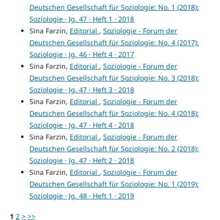
Deutschen Gesellschaft für Soziologie: No. 1 (2018):
Soziologie · Jg. 47 · Heft 1 · 2018
Sina Farzin,
Editorial
,
Soziologie - Forum der
Deutschen Gesellschaft für Soziologie: No. 4 (2017):
Soziologie · Jg. 46 · Heft 4 · 2017
Sina Farzin,
Editorial
,
Soziologie - Forum der
Deutschen Gesellschaft für Soziologie: No. 3 (2018):
Soziologie · Jg. 47 · Heft 3 · 2018
Sina Farzin,
Editorial
,
Soziologie - Forum der
Deutschen Gesellschaft für Soziologie: No. 4 (2018):
Soziologie · Jg. 47 · Heft 4 · 2018
Sina Farzin,
Editorial
,
Soziologie - Forum der
Deutschen Gesellschaft für Soziologie: No. 2 (2018):
Soziologie · Jg. 47 · Heft 2 · 2018
Sina Farzin,
Editorial
,
Soziologie - Forum der
Deutschen Gesellschaft für Soziologie: No. 1 (2019):
Soziologie · Jg. 48 · Heft 1 · 2019
1
2
>
>>