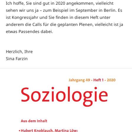
Ich hoffe, Sie sind gut in 2020 angekommen, vielleicht
sehen wir uns ja – zum Beispiel im September in Berlin. Es
ist Kongressjahr und Sie finden in diesem Heft unter
anderem die Calls für die geplanten Plenen, vielleicht ist ja
etwas Passendes dabei.
Herzlich, Ihre
Sina Farzin