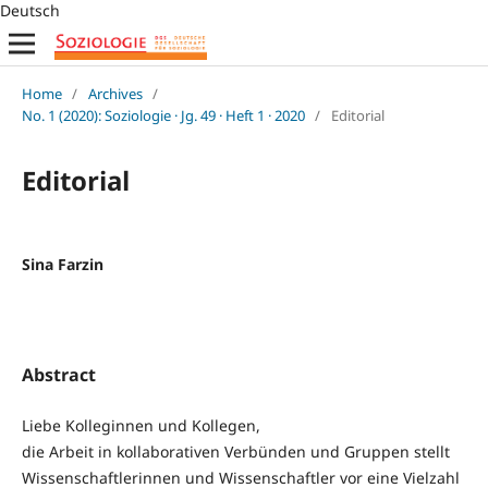
Deutsch
Home
/
Archives
/
No. 1 (2020): Soziologie · Jg. 49 · Heft 1 · 2020
/
Editorial
Editorial
Sina Farzin
Abstract
Liebe Kolleginnen und Kollegen,
die Arbeit in kollaborativen Verbünden und Gruppen stellt
Wissenschaftlerinnen und Wissenschaftler vor eine Vielzahl