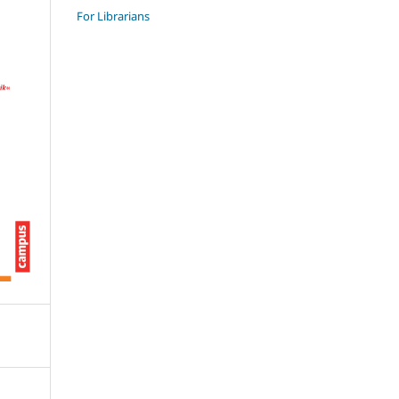
For Librarians