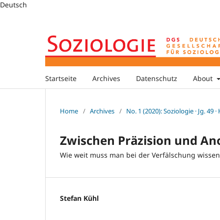
Deutsch
Startseite
Archives
Datenschutz
About
Home
/
Archives
/
No. 1 (2020): Soziologie · Jg. 49 ·
Zwischen Präzision und A
Wie weit muss man bei der Verfälschung wissen
Stefan Kühl