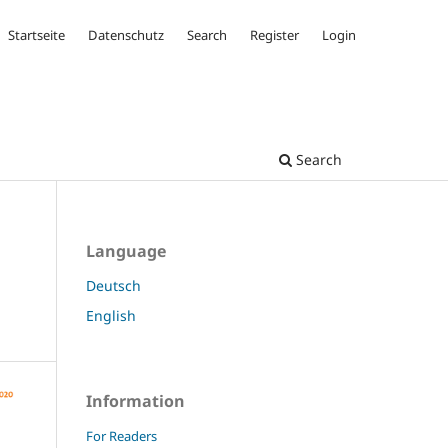
Startseite
Datenschutz
Search
Register
Login
Search
Language
Deutsch
English
Information
For Readers