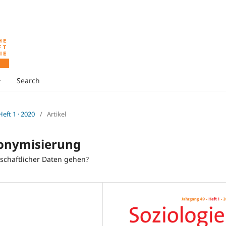
Search
 Heft 1 · 2020
/
Artikel
nonymisierung
schaftlicher Daten gehen?