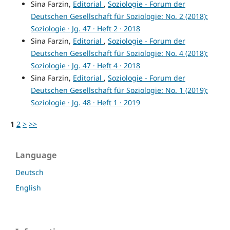
Sina Farzin,
Editorial
,
Soziologie - Forum der
Deutschen Gesellschaft für Soziologie: No. 2 (2018):
Soziologie · Jg. 47 · Heft 2 · 2018
Sina Farzin,
Editorial
,
Soziologie - Forum der
Deutschen Gesellschaft für Soziologie: No. 4 (2018):
Soziologie · Jg. 47 · Heft 4 · 2018
Sina Farzin,
Editorial
,
Soziologie - Forum der
Deutschen Gesellschaft für Soziologie: No. 1 (2019):
Soziologie · Jg. 48 · Heft 1 · 2019
1
2
>
>>
Language
Deutsch
English