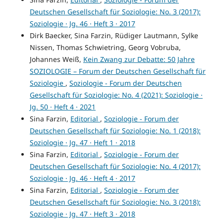
Deutschen Gesellschaft für Soziologie: No. 3 (2017):
Soziologie · Jg. 46 · Heft 3 · 2017
Dirk Baecker, Sina Farzin, Rüdiger Lautmann, Sylke
Nissen, Thomas Schwietring, Georg Vobruba,
Johannes Weiß,
Kein Zwang zur Debatte: 50 Jahre
SOZIOLOGIE – Forum der Deutschen Gesellschaft für
Soziologie
,
Soziologie - Forum der Deutschen
Gesellschaft für Soziologie: No. 4 (2021): Soziologie ·
Jg. 50 · Heft 4 · 2021
Sina Farzin,
Editorial
,
Soziologie - Forum der
Deutschen Gesellschaft für Soziologie: No. 1 (2018):
Soziologie · Jg. 47 · Heft 1 · 2018
Sina Farzin,
Editorial
,
Soziologie - Forum der
Deutschen Gesellschaft für Soziologie: No. 4 (2017):
Soziologie · Jg. 46 · Heft 4 · 2017
Sina Farzin,
Editorial
,
Soziologie - Forum der
Deutschen Gesellschaft für Soziologie: No. 3 (2018):
Soziologie · Jg. 47 · Heft 3 · 2018