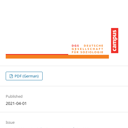
PDF (German)
Published
2021-04-01
Issue