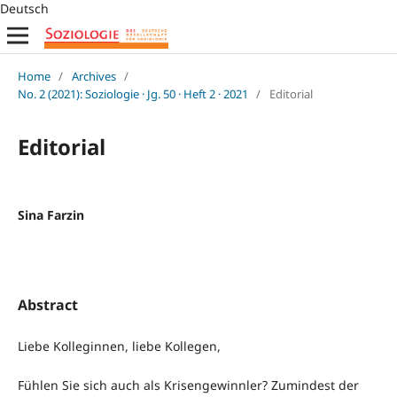
Deutsch
Home
/
Archives
/
No. 2 (2021): Soziologie · Jg. 50 · Heft 2 · 2021
/
Editorial
Editorial
Sina Farzin
Abstract
Liebe Kolleginnen, liebe Kollegen,
Fühlen Sie sich auch als Krisengewinnler? Zumindest der