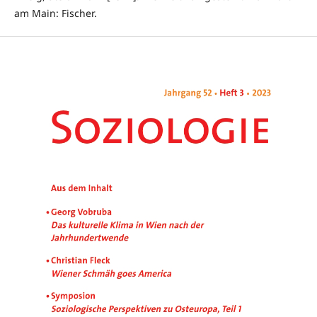
am Main: Fischer.