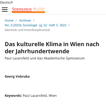
Deutsch
Home
/
Archives
/
No. 3 (2023): Soziologie · Jg. 52 · Heft 3 · 2023
/
Identität und Interdisziplinarität
Das kulturelle Klima in Wien nach
der Jahrhundertwende
Paul Lazarsfeld und das Akademische Gymnasium
Georg Vobruba
Keywords:
Paul Lazarsfeld, Wien