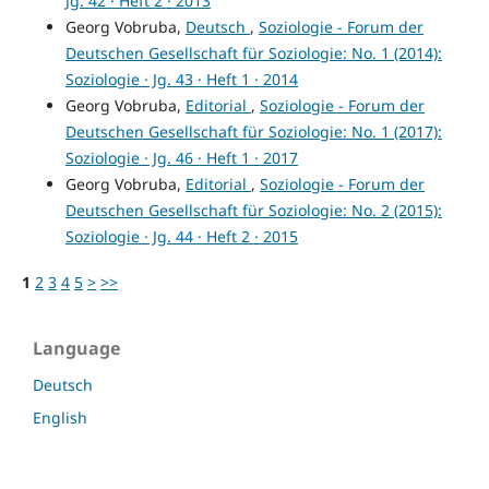
Jg. 42 · Heft 2 · 2013
Georg Vobruba,
Deutsch
,
Soziologie - Forum der
Deutschen Gesellschaft für Soziologie: No. 1 (2014):
Soziologie · Jg. 43 · Heft 1 · 2014
Georg Vobruba,
Editorial
,
Soziologie - Forum der
Deutschen Gesellschaft für Soziologie: No. 1 (2017):
Soziologie · Jg. 46 · Heft 1 · 2017
Georg Vobruba,
Editorial
,
Soziologie - Forum der
Deutschen Gesellschaft für Soziologie: No. 2 (2015):
Soziologie · Jg. 44 · Heft 2 · 2015
1
2
3
4
5
>
>>
Language
Deutsch
English