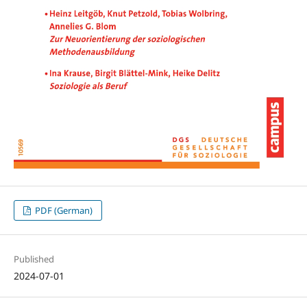
PDF (German)
Published
2024-07-01