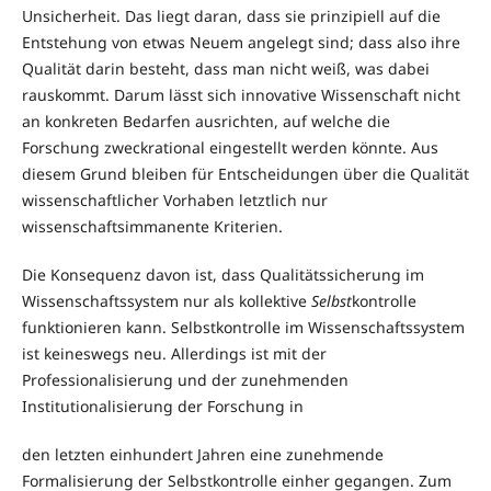
Unsicherheit. Das liegt daran, dass sie prinzipiell auf die
Entstehung von etwas Neuem angelegt sind; dass also ihre
Qualität darin besteht, dass man nicht weiß, was dabei
rauskommt. Darum lässt sich innovative Wissenschaft nicht
an konkreten Bedarfen ausrichten, auf welche die
Forschung zweckrational eingestellt werden könnte. Aus
diesem Grund bleiben für Entscheidungen über die Qualität
wissenschaftlicher Vorhaben letztlich nur
wissenschaftsimmanente Kriterien.
Die Konsequenz davon ist, dass Qualitätssicherung im
Wissenschaftssystem nur als kollektive
Selbst
kontrolle
funktionieren kann. Selbstkontrolle im Wissenschaftssystem
ist keineswegs neu. Allerdings ist mit der
Professionalisierung und der zunehmenden
Institutionalisierung der Forschung in
den letzten einhundert Jahren eine zunehmende
Formalisierung der Selbstkontrolle einher gegangen. Zum