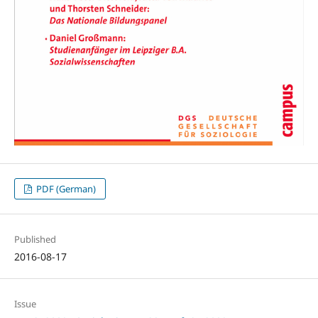
PDF (German)
Published
2016-08-17
Issue