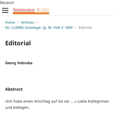
Deutsch
Home
/
Archives
/
No. 3 (2009): Soziologie · Jg. 38 · Heft 3 · 2009
/
Editorial
Editorial
Georg Vobruba
Abstract
»Ich habe einen Anschlag auf Sie vor ....« Liebe Kolleginnen
und Kollegen,