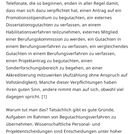
Telefonate, die so beginnen, enden in aller Regel damit,
dass man sich dazu verpflichtet hat, einen Antrag auf ein
Promotionsstipendium zu begutachten, ein externes
Dissertationsgutachten zu verfassen, an einem
Habilitationsverfahren teilzunehmen, externes Mitglied
einer Berufungskommission zu werden, ein Gutachten in
einem Berufungsverfahren zu verfassen, ein vergleichendes
Gutachten in einem Berufungsverfahren zu verfassen,
einen Projektantrag zu begutachten, einen
Sonderforschungsbereich zu begehen, an einer
Akkreditierung mitzuwirken (Aufzählung ohne Anspruch auf
Vollständigkeit). Manche dieser Verpflichtungen haben
ihren guten Sinn, andere nimmt man auf sich, obwohl viel
dagegen spricht. [1]
Warum tut man das? Tatsächlich gibt es gute Gründe,
Aufgaben im Rahmen von Begutachtungsverfahren zu
übernehmen. Wissenschaftliche Personal- und
Projektentscheidungen sind Entscheidungen unter hoher