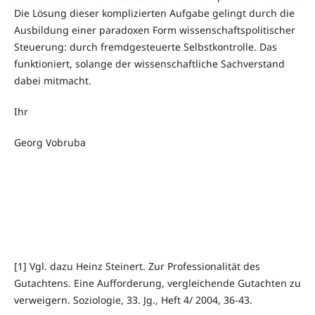
Die Lösung dieser komplizierten Aufgabe gelingt durch die
Ausbildung einer paradoxen Form wissenschaftspolitischer
Steuerung: durch fremdgesteuerte Selbstkontrolle. Das
funktioniert, solange der wissenschaftliche Sachverstand
dabei mitmacht.
Ihr
Georg Vobruba
[1] Vgl. dazu Heinz Steinert. Zur Professionalität des
Gutachtens. Eine Aufforderung, vergleichende Gutachten zu
verweigern. Soziologie, 33. Jg., Heft 4/ 2004, 36-43.