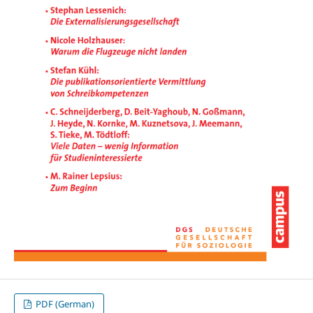
PDF (German)