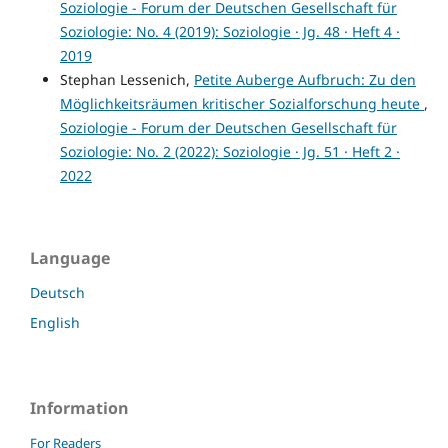
Soziologie - Forum der Deutschen Gesellschaft für
Soziologie: No. 4 (2019): Soziologie · Jg. 48 · Heft 4 ·
2019
Stephan Lessenich,
Petite Auberge Aufbruch: Zu den
Möglichkeitsräumen kritischer Sozialforschung heute
,
Soziologie - Forum der Deutschen Gesellschaft für
Soziologie: No. 2 (2022): Soziologie · Jg. 51 · Heft 2 ·
2022
Language
Deutsch
English
Information
For Readers