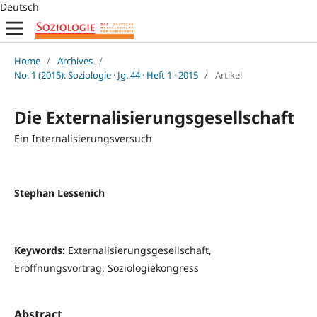
Deutsch
Home
/
Archives
/
No. 1 (2015): Soziologie · Jg. 44 · Heft 1 · 2015
/
Artikel
Die Externalisierungsgesellschaft
Ein Internalisierungsversuch
Stephan Lessenich
Keywords:
Externalisierungsgesellschaft,
Eröffnungsvortrag, Soziologiekongress
Abstract