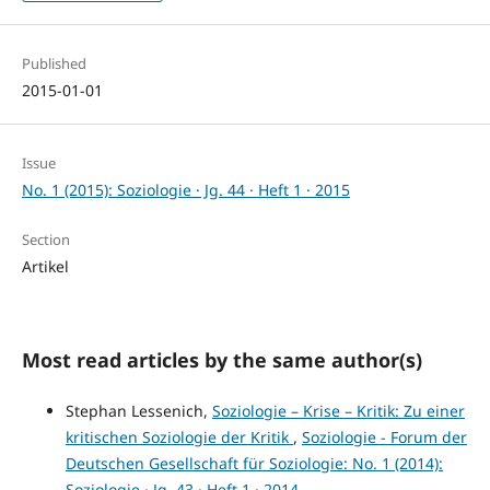
Published
2015-01-01
Issue
No. 1 (2015): Soziologie · Jg. 44 · Heft 1 · 2015
Section
Artikel
Most read articles by the same author(s)
Stephan Lessenich,
Soziologie – Krise – Kritik: Zu einer
kritischen Soziologie der Kritik
,
Soziologie - Forum der
Deutschen Gesellschaft für Soziologie: No. 1 (2014):
Soziologie · Jg. 43 · Heft 1 · 2014