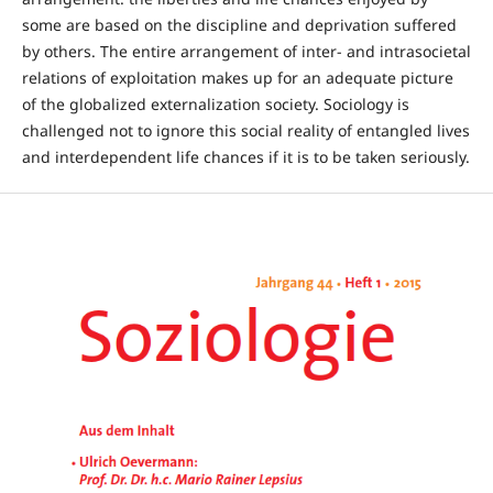
some are based on the discipline and deprivation suffered
by others. The entire arrangement of inter- and intrasocietal
relations of exploitation makes up for an adequate picture
of the globalized externalization society. Sociology is
challenged not to ignore this social reality of entangled lives
and interdependent life chances if it is to be taken seriously.