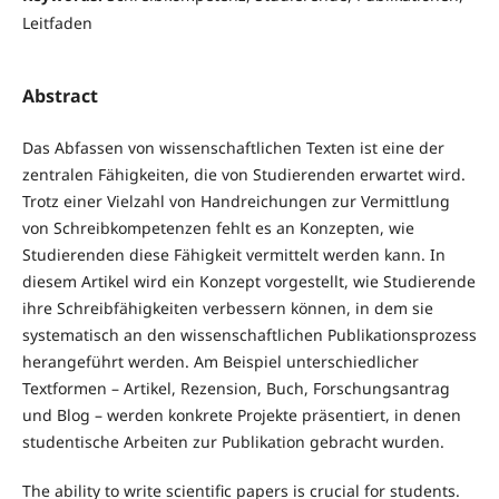
Leitfaden
Abstract
Das Abfassen von wissenschaftlichen Texten ist eine der
zentralen Fähigkeiten, die von Studierenden erwartet wird.
Trotz einer Vielzahl von Handreichungen zur Vermittlung
von Schreibkompetenzen fehlt es an Konzepten, wie
Studierenden diese Fähigkeit vermittelt werden kann. In
diesem Artikel wird ein Konzept vorgestellt, wie Studierende
ihre Schreibfähigkeiten verbessern können, in dem sie
systematisch an den wissenschaftlichen Publikationsprozess
herangeführt werden. Am Beispiel unterschiedlicher
Textformen – Artikel, Rezension, Buch, Forschungsantrag
und Blog – werden konkrete Projekte präsentiert, in denen
studentische Arbeiten zur Publikation gebracht wurden.
The ability to write scientific papers is crucial for students.