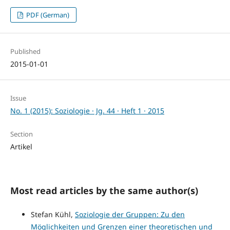
PDF (German)
Published
2015-01-01
Issue
No. 1 (2015): Soziologie · Jg. 44 · Heft 1 · 2015
Section
Artikel
Most read articles by the same author(s)
Stefan Kühl,
Soziologie der Gruppen: Zu den
Möglichkeiten und Grenzen einer theoretischen und