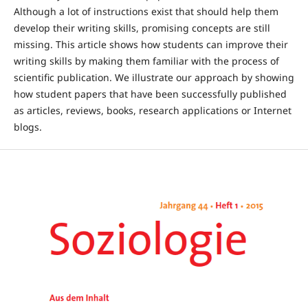
Although a lot of instructions exist that should help them
develop their writing skills, promising concepts are still
missing. This article shows how students can improve their
writing skills by making them familiar with the process of
scientific publication. We illustrate our approach by showing
how student papers that have been successfully published
as articles, reviews, books, research applications or Internet
blogs.