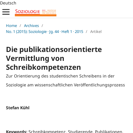
Deutsch
Home
/
Archives
/
No. 1 (2015): Soziologie · Jg. 44 · Heft 1 · 2015
/
Artikel
Die publikationsorientierte
Vermittlung von
Schreibkompetenzen
Zur Orientierung des studentischen Schreibens in der
Soziologie am wissenschaftlichen Veröffentlichungsprozess
Stefan Kühl
Keywords:
Schreibkompetenz, Studierende, Publikationen,