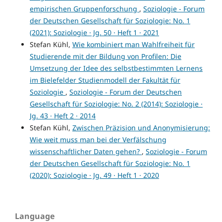
empirischen Gruppenforschung
,
Soziologie - Forum
der Deutschen Gesellschaft für Soziologie: No. 1
(2021): Soziologie · Jg. 50 · Heft 1 · 2021
Stefan Kühl,
Wie kombiniert man Wahlfreiheit für
Studierende mit der Bildung von Profilen: Die
Umsetzung der Idee des selbstbestimmten Lernens
im Bielefelder Studienmodell der Fakultät für
Soziologie
,
Soziologie - Forum der Deutschen
Gesellschaft für Soziologie: No. 2 (2014): Soziologie ·
Jg. 43 · Heft 2 · 2014
Stefan Kühl,
Zwischen Präzision und Anonymisierung:
Wie weit muss man bei der Verfälschung
wissenschaftlicher Daten gehen?
,
Soziologie - Forum
der Deutschen Gesellschaft für Soziologie: No. 1
(2020): Soziologie · Jg. 49 · Heft 1 · 2020
Language