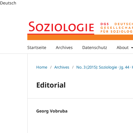
Deutsch
Startseite
Archives
Datenschutz
About
Home
/
Archives
/
No. 3 (2015): Soziologie · Jg. 44 ·
Editorial
Georg Vobruba