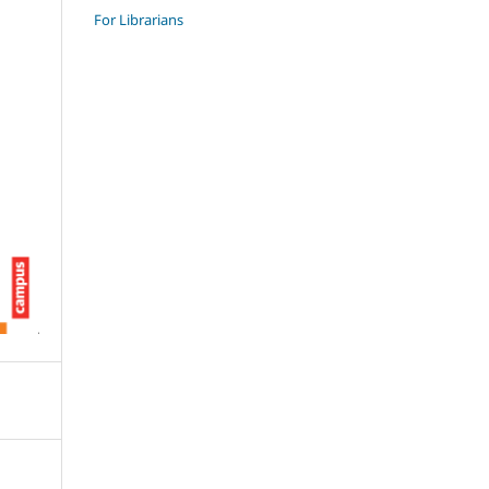
For Librarians