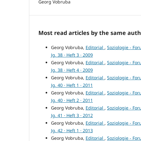
Georg Vobruba
Most read articles by the same auth
Georg Vobruba,
Editorial
,
Soziologie - For
Jg. 38 · Heft 3 · 2009
Georg Vobruba,
Editorial
,
Soziologie - For
Jg. 38 · Heft 4 · 2009
Georg Vobruba,
Editorial
,
Soziologie - For
Jg. 40 · Heft 1 · 2011
Georg Vobruba,
Editorial
,
Soziologie - For
Jg. 40 · Heft 2 · 2011
Georg Vobruba,
Editorial
,
Soziologie - For
Jg. 41 · Heft 3 · 2012
Georg Vobruba,
Editorial
,
Soziologie - For
Jg. 42 · Heft 1 · 2013
Georg Vobruba,
Editorial
,
Soziologie - For