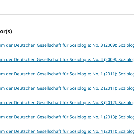
or(s)
um der Deutschen Gesellschaft für Soziologie: No. 3 (2009): Soziolog
um der Deutschen Gesellschaft für Soziologie: No. 4 (2009): Soziolog
um der Deutschen Gesellschaft für Soziologie: No. 1 (2011): Soziolog
um der Deutschen Gesellschaft für Soziologie: No. 2 (2011): Soziolog
um der Deutschen Gesellschaft für Soziologie: No. 3 (2012): Soziolog
um der Deutschen Gesellschaft für Soziologie: No. 1 (2013): Soziolog
um der Deutschen Gesellschaft für Soziologie: No. 4 (2011): Soziolog