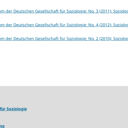
um der Deutschen Gesellschaft für Soziologie: No. 3 (2011): Soziolog
um der Deutschen Gesellschaft für Soziologie: No. 4 (2012): Soziolog
um der Deutschen Gesellschaft für Soziologie: No. 2 (2010): Soziolog
für Soziologie
ung