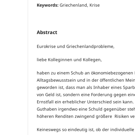
Keywords:
Griechenland, Krise
Abstract
Eurokrise und Griechenlandprobleme,
liebe Kolleginnen und Kollegen,
haben zu einem Schub an ökonomiebezogenen
Alltagsbewusstsein und in der öffentlichen Mei
geworden ist, dass man als Inhaber eines Spar
von Geld ist, sondern eine Forderung gegen ein
Ernstfall ein erheblicher Unterschied sein kann
Guthaben irgendwo eine Schuld gegenüber ste
höheren Renditen zwingend größere Risiken ve
Keineswegs so eindeutig ist, ob der individuel