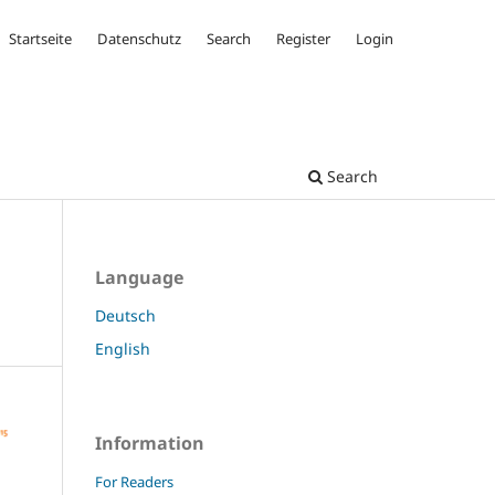
Startseite
Datenschutz
Search
Register
Login
Search
Language
Deutsch
English
Information
For Readers