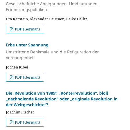
Gesellschaftliche Aneignungen, Umdeutungen,
Erinnerungspolitiken
Uta Karstein, Alexander Leistner, Heike Delitz
PDF (German)
Erbe unter Spannung
Umstrittene Denkmale und die Refiguration der
Vergangenheit
Jochen Kibel
PDF (German)
Die ‚Revolution von 1989‘: „Konterrevolution“, bloß
„nachholende Revolution“ oder „originale Revolution in
der Weltgeschichte“?
Joachim Fischer
PDF (German)