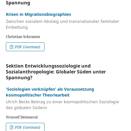
Spannung
Krisen in Migrationsbiographien
Zwischen sozialem Abstieg und transnationaler familialer
Einbettung
Christian Schramm
PDF (German)
Sektion Entwicklungssoziologie und
Sozialanthropologie: Globaler Süden unter
Spannung?
'Soziologien verknüpfen' als Voraussetzung
kosmopolitischer Theoriearbeit
Ulrich Becks Beitrag zu einer kosmopolitischen Soziologie
des globalen Südens
Youssef Dennaoui
PDF (German)