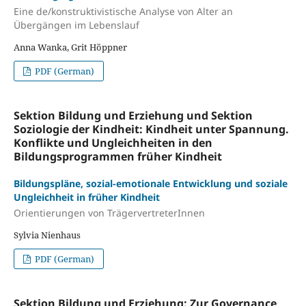
Eine de/konstruktivistische Analyse von Alter an
Übergängen im Lebenslauf
Anna Wanka, Grit Höppner
PDF (German)
Sektion Bildung und Erziehung und Sektion
Soziologie der Kindheit: Kindheit unter Spannung.
Konflikte und Ungleichheiten in den
Bildungsprogrammen früher Kindheit
Bildungspläne, sozial-emotionale Entwicklung und soziale
Ungleichheit in früher Kindheit
Orientierungen von TrägervertreterInnen
Sylvia Nienhaus
PDF (German)
Sektion Bildung und Erziehung: Zur Governance