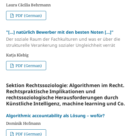
Laura Cäcilia Behrmann
PDF (German)
"[...] natürlich Bewerber mit den besten Noten [...]"
Der soziale Raum der Fachkulturen und was er über die
strukturelle Verankerung sozialer Ungleichheit verrät
Katja Klebig
PDF (German)
Sektion Rechtssoziologie: Algorithmen im Recht.
Rechtspraktische Implikationen und
rechtssoziologische Herausforderungen durch
Künstliche Intelligenz, machine learning und Co.
Algorithmic accountability als Lösung – wofür?
Dominik Hofmann
PDF (German)