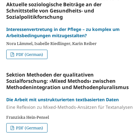
Aktuelle soziologische Beiträge an der
Schnittstelle von Gesundheits- und
Sozialpolitikforschung
Interessenvertretung in der Pflege – zu komplex um
Arbeitsbedingungen mitzugestalten?
Nora Lämmel, Isabelle Riedlinger, Karin Reiber
PDF (German)
Sektion Methoden der qualitativen
Sozialforschung: ›Mixed Methods‹ zwischen
Methodenintegration und Methodenpluralismus
Die Arbeit mit unstrukturierten textbasierten Daten
Eine Reflexion zu Mixed-Methods-Ansätzen für Textanalysen
Franziska Hein-Pensel
PDF (German)