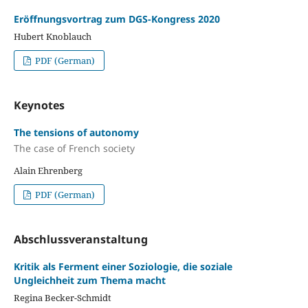
Eröffnungsvortrag zum DGS-Kongress 2020
Hubert Knoblauch
PDF (German)
Keynotes
The tensions of autonomy
The case of French society
Alain Ehrenberg
PDF (German)
Abschlussveranstaltung
Kritik als Ferment einer Soziologie, die soziale
Ungleichheit zum Thema macht
Regina Becker-Schmidt