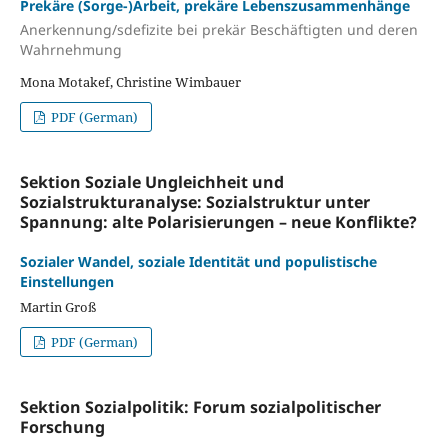
Prekäre (Sorge-)Arbeit, prekäre Lebenszusammenhänge
Anerkennung/sdefizite bei prekär Beschäftigten und deren
Wahrnehmung
Mona Motakef, Christine Wimbauer
PDF (German)
Sektion Soziale Ungleichheit und
Sozialstrukturanalyse: Sozialstruktur unter
Spannung: alte Polarisierungen – neue Konflikte?
Sozialer Wandel, soziale Identität und populistische
Einstellungen
Martin Groß
PDF (German)
Sektion Sozialpolitik: Forum sozialpolitischer
Forschung