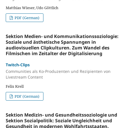
Matthias Wieser, Udo Göttlich
PDF (German)
Sektion Medien- und Kommunikationssoziologie:
Soziale und ästhetische Spannungen in
audiovisuellen Clipkulturen. Zum Wandel des
Filmischen im Zeitalter der Digitalisierung
Twitch-Clips
Communities als Ko-Produzenten und Rezipienten von
Livestream Content
Felix Krell
PDF (German)
Sektion Medizin- und Gesundheitssoziologie und
Sektion Sozialpolitik: Soziale Ungleichheit und
Gesundheit in modernen Wohlfahrtsstaaten.