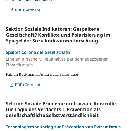
PDF (German)
Sektion Soziale Indikatoren: Gespaltene
Gesellschaft? Konflikte und Polarisierung im
Spiegel der Sozialindikatorenforschung
Spaltet Corona die Gesellschaft?
Eine empirische Milieuanalyse pandemiebezogener
Einstellungen
Fabian Beckmann, Anna-Lena Schönauer
PDF (German)
Sektion Soziale Probleme und soziale Kontrolle:
Die Logik des Verdachts I. Prävention als
gesellschaftliche Selbstverständlichkeit
Technologiemonitoring zur Prävention von Extremismus