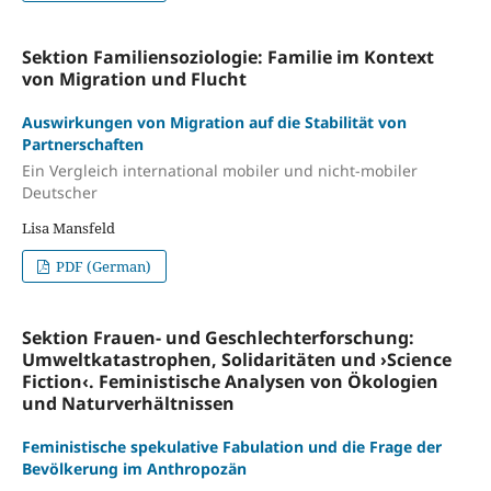
Sektion Familiensoziologie: Familie im Kontext
von Migration und Flucht
Auswirkungen von Migration auf die Stabilität von
Partnerschaften
Ein Vergleich international mobiler und nicht-mobiler
Deutscher
Lisa Mansfeld
PDF (German)
Sektion Frauen- und Geschlechterforschung:
Umweltkatastrophen, Solidaritäten und ›Science
Fiction‹. Feministische Analysen von Ökologien
und Naturverhältnissen
Feministische spekulative Fabulation und die Frage der
Bevölkerung im Anthropozän