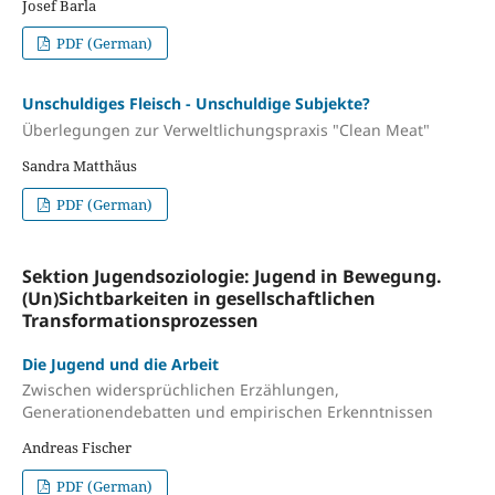
Josef Barla
PDF (German)
Unschuldiges Fleisch - Unschuldige Subjekte?
Überlegungen zur Verweltlichungspraxis "Clean Meat"
Sandra Matthäus
PDF (German)
Sektion Jugendsoziologie: Jugend in Bewegung.
(Un)Sichtbarkeiten in gesellschaftlichen
Transformationsprozessen
Die Jugend und die Arbeit
Zwischen widersprüchlichen Erzählungen,
Generationendebatten und empirischen Erkenntnissen
Andreas Fischer
PDF (German)