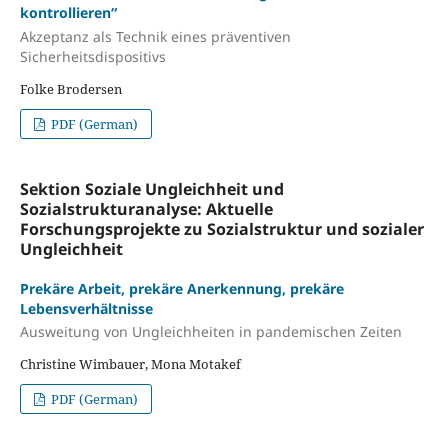
kontrollieren“
Akzeptanz als Technik eines präventiven
Sicherheitsdispositivs
Folke Brodersen
PDF (German)
Sektion Soziale Ungleichheit und
Sozialstrukturanalyse: Aktuelle
Forschungsprojekte zu Sozialstruktur und sozialer
Ungleichheit
Prekäre Arbeit, prekäre Anerkennung, prekäre
Lebensverhältnisse
Ausweitung von Ungleichheiten in pandemischen Zeiten
Christine Wimbauer, Mona Motakef
PDF (German)