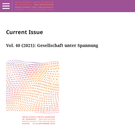
Current Issue
Vol. 40 (2021): Gesellschaft unter Spannung