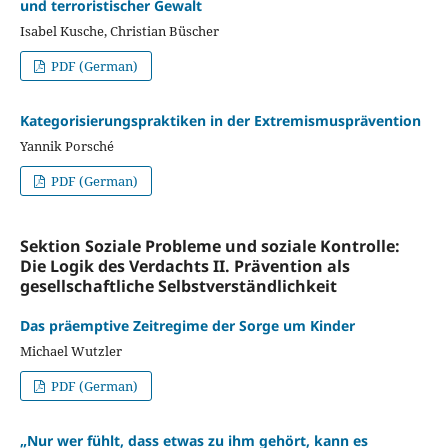
und terroristischer Gewalt
Isabel Kusche, Christian Büscher
PDF (German)
Kategorisierungspraktiken in der Extremismusprävention
Yannik Porsché
PDF (German)
Sektion Soziale Probleme und soziale Kontrolle:
Die Logik des Verdachts II. Prävention als
gesellschaftliche Selbstverständlichkeit
Das präemptive Zeitregime der Sorge um Kinder
Michael Wutzler
PDF (German)
„Nur wer fühlt, dass etwas zu ihm gehört, kann es