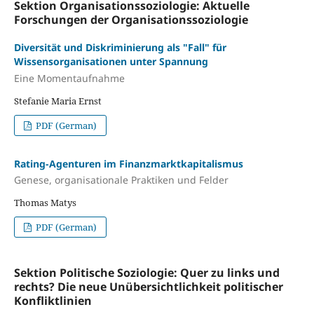
Sektion Organisationssoziologie: Aktuelle
Forschungen der Organisationssoziologie
Diversität und Diskriminierung als "Fall" für
Wissensorganisationen unter Spannung
Eine Momentaufnahme
Stefanie Maria Ernst
PDF (German)
Rating-Agenturen im Finanzmarktkapitalismus
Genese, organisationale Praktiken und Felder
Thomas Matys
PDF (German)
Sektion Politische Soziologie: Quer zu links und
rechts? Die neue Unübersichtlichkeit politischer
Konfliktlinien