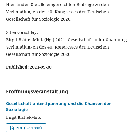
Hier finden Sie alle eingereichten Beiträge zu den
Verhandlungen des 40. Kongresses der Deutschen
Gesellschaft für Soziologie 2020.
Zitiervorschlag:
Birgit Blättel-Mink (Hg.) 2021: Gesellschaft unter Spannung.
Verhandlungen des 40. Kongresses der Deutschen
Gesellschaft für Soziologie 2020
Published:
2021-09-30
Eröffnungsveranstaltung
Gesellschaft unter Spannung und die Chancen der
Soziologie
Birgit Blättel-Mink
PDF (German)