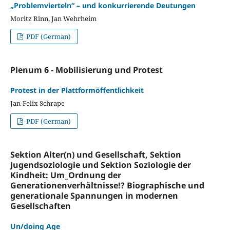
„Problemvierteln“ – und konkurrierende Deutungen
Moritz Rinn, Jan Wehrheim
PDF (German)
Plenum 6 - Mobilisierung und Protest
Protest in der Plattformöffentlichkeit
Jan-Felix Schrape
PDF (German)
Sektion Alter(n) und Gesellschaft, Sektion
Jugendsoziologie und Sektion Soziologie der
Kindheit: Um_Ordnung der
Generationenverhältnisse!? Biographische und
generationale Spannungen in modernen
Gesellschaften
Un/doing Age