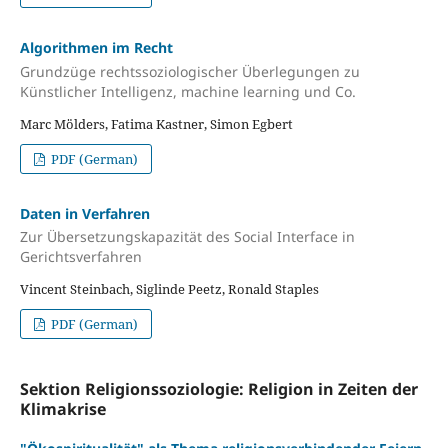
Algorithmen im Recht
Grundzüge rechtssoziologischer Überlegungen zu
Künstlicher Intelligenz, machine learning und Co.
Marc Mölders, Fatima Kastner, Simon Egbert
PDF (German)
Daten in Verfahren
Zur Übersetzungskapazität des Social Interface in
Gerichtsverfahren
Vincent Steinbach, Siglinde Peetz, Ronald Staples
PDF (German)
Sektion Religionssoziologie: Religion in Zeiten der
Klimakrise