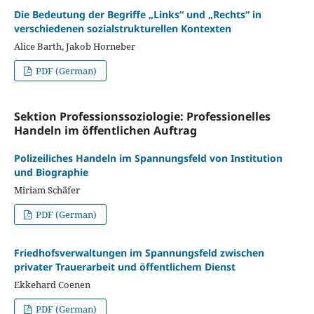
Die Bedeutung der Begriffe „Links“ und „Rechts“ in
verschiedenen sozialstrukturellen Kontexten
Alice Barth, Jakob Horneber
PDF (German)
Sektion Professionssoziologie: Professionelles
Handeln im öffentlichen Auftrag
Polizeiliches Handeln im Spannungsfeld von Institution
und Biographie
Miriam Schäfer
PDF (German)
Friedhofsverwaltungen im Spannungsfeld zwischen
privater Trauerarbeit und öffentlichem Dienst
Ekkehard Coenen
PDF (German)