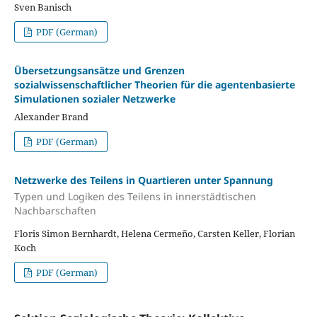
Sven Banisch
PDF (German)
Übersetzungsansätze und Grenzen
sozialwissenschaftlicher Theorien für die agentenbasierte
Simulationen sozialer Netzwerke
Alexander Brand
PDF (German)
Netzwerke des Teilens in Quartieren unter Spannung
Typen und Logiken des Teilens in innerstädtischen
Nachbarschaften
Floris Simon Bernhardt, Helena Cermeño, Carsten Keller, Florian
Koch
PDF (German)