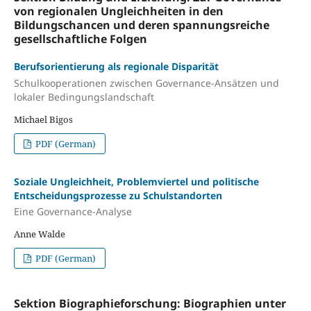
von regionalen Ungleichheiten in den
Bildungschancen und deren spannungsreiche
gesellschaftliche Folgen
Berufsorientierung als regionale Disparität
Schulkooperationen zwischen Governance-Ansätzen und
lokaler Bedingungslandschaft
Michael Bigos
PDF (German)
Soziale Ungleichheit, Problemviertel und politische
Entscheidungsprozesse zu Schulstandorten
Eine Governance-Analyse
Anne Walde
PDF (German)
Sektion Biographieforschung: Biographien unter