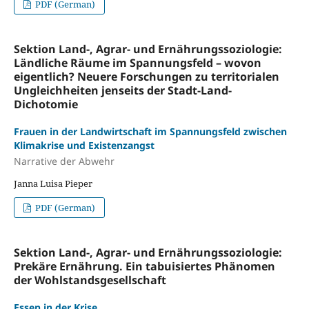
PDF (German)
Sektion Land-, Agrar- und Ernährungssoziologie:
Ländliche Räume im Spannungsfeld – wovon
eigentlich? Neuere Forschungen zu territorialen
Ungleichheiten jenseits der Stadt-Land-
Dichotomie
Frauen in der Landwirtschaft im Spannungsfeld zwischen
Klimakrise und Existenzangst
Narrative der Abwehr
Janna Luisa Pieper
PDF (German)
Sektion Land-, Agrar- und Ernährungssoziologie:
Prekäre Ernährung. Ein tabuisiertes Phänomen
der Wohlstandsgesellschaft
Essen in der Krise