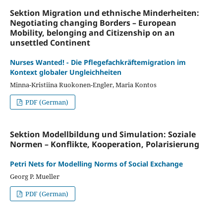
Sektion Migration und ethnische Minderheiten:
Negotiating changing Borders – European
Mobility, belonging and Citizenship on an
unsettled Continent
Nurses Wanted! - Die Pflegefachkräftemigration im
Kontext globaler Ungleichheiten
Minna-Kristiina Ruokonen-Engler, Maria Kontos
PDF (German)
Sektion Modellbildung und Simulation: Soziale
Normen – Konflikte, Kooperation, Polarisierung
Petri Nets for Modelling Norms of Social Exchange
Georg P. Mueller
PDF (German)