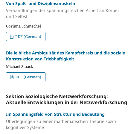
Von Spaß- und Disziplinsmuskeln
Verhandlungen der spannungsreichen Arbeit an Körper
und Selbst
Corinna Schmechel
PDF (German)
Die leibliche Ambiguität des Kampfschreis und die soziale
Konstruktion von Triebhaftigkeit
Michael Staack
PDF (German)
Sektion Soziologische Netzwerkforschung:
Aktuelle Entwicklungen in der Netzwerkforschung
Im Spannungsfeld von Struktur und Bedeutung
Überlegungen zu einer mathematischen Theorie sozio-
kognitiver Systeme