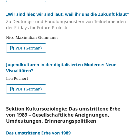
„Wir sind hier, wir sind laut, weil ihr uns die Zukunft klaut“
Zu Deutungs- und Handlungsmustern von Teilnehmenden
der Fridays for Future-Proteste
Nico Maximilian Steinmann
PDF (German)
Jugendkulturen in der digitalisierten Moderne: Neue
Visualitäten?
Lea Puchert
PDF (German)
Sektion Kultursoziologie: Das umstrittene Erbe
von 1989 – Gesellschaftliche Aneignungen,
Umdeutungen, Erinnerungspolitiken
Das umstrittene Erbe von 1989