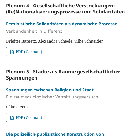
Plenum 4 - Gesellschaftliche Verstrickungen:
(Re)Nationalisierungsprozesse und Solidaritäten
Feministische Solidaritäten als dynamische Prozesse
Verbundenheit in Differenz
Brigitte Bargetz, Alexandra Scheele, Silke Schneider
PDF (German)
Plenum 5 - Städte als Räume gesellschaftlicher
Spannungen
Spannungen zwischen Religion und Stadt
Ein raumsoziologischer Vermittlungsversuch
Silke Steets
PDF (German)
Die polizeilich-publizistische Konstruktion von