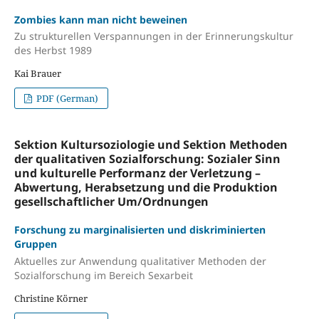
Zombies kann man nicht beweinen
Zu strukturellen Verspannungen in der Erinnerungskultur
des Herbst 1989
Kai Brauer
PDF (German)
Sektion Kultursoziologie und Sektion Methoden
der qualitativen Sozialforschung: Sozialer Sinn
und kulturelle Performanz der Verletzung –
Abwertung, Herabsetzung und die Produktion
gesellschaftlicher Um/Ordnungen
Forschung zu marginalisierten und diskriminierten
Gruppen
Aktuelles zur Anwendung qualitativer Methoden der
Sozialforschung im Bereich Sexarbeit
Christine Körner