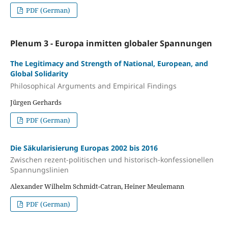
PDF (German)
Plenum 3 - Europa inmitten globaler Spannungen
The Legitimacy and Strength of National, European, and
Global Solidarity
Philosophical Arguments and Empirical Findings
Jürgen Gerhards
PDF (German)
Die Säkularisierung Europas 2002 bis 2016
Zwischen rezent-politischen und historisch-konfessionellen
Spannungslinien
Alexander Wilhelm Schmidt-Catran, Heiner Meulemann
PDF (German)