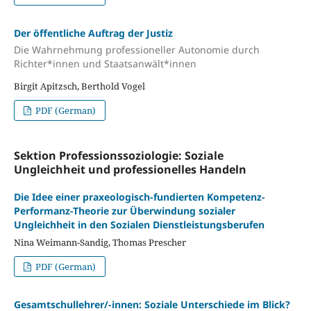
Der öffentliche Auftrag der Justiz
Die Wahrnehmung professioneller Autonomie durch
Richter*innen und Staatsanwält*innen
Birgit Apitzsch, Berthold Vogel
PDF (German)
Sektion Professionssoziologie: Soziale
Ungleichheit und professionelles Handeln
Die Idee einer praxeologisch-fundierten Kompetenz-
Performanz-Theorie zur Überwindung sozialer
Ungleichheit in den Sozialen Dienstleistungsberufen
Nina Weimann-Sandig, Thomas Prescher
PDF (German)
Gesamtschullehrer/-innen: Soziale Unterschiede im Blick?