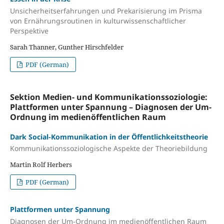
Unsicherheitserfahrungen und Prekarisierung im Prisma
von Ernährungsroutinen in kulturwissenschaftlicher
Perspektive
Sarah Thanner, Gunther Hirschfelder
PDF (German)
Sektion Medien- und Kommunikationssoziologie:
Plattformen unter Spannung – Diagnosen der Um-
Ordnung im medienöffentlichen Raum
Dark Social-Kommunikation in der Öffentlichkeitstheorie
Kommunikationssoziologische Aspekte der Theoriebildung
Martin Rolf Herbers
PDF (German)
Plattformen unter Spannung
Diagnosen der Um-Ordnung im medienöffentlichen Raum