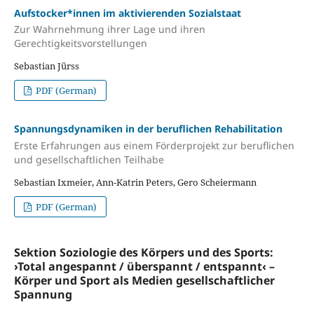
Aufstocker*innen im aktivierenden Sozialstaat
Zur Wahrnehmung ihrer Lage und ihren
Gerechtigkeitsvorstellungen
Sebastian Jürss
PDF (German)
Spannungsdynamiken in der beruflichen Rehabilitation
Erste Erfahrungen aus einem Förderprojekt zur beruflichen
und gesellschaftlichen Teilhabe
Sebastian Ixmeier, Ann-Katrin Peters, Gero Scheiermann
PDF (German)
Sektion Soziologie des Körpers und des Sports:
›Total angespannt / überspannt / entspannt‹ –
Körper und Sport als Medien gesellschaftlicher
Spannung