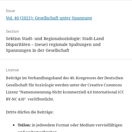
Issue
Vol. 40 (2021): Gesellschaft unter Spannung
Section
Sektion Stadt- und Regionalsoziologie: Stadt-Land
Disparitäten – (neue) regionale Spaltungen und
Spannungen in der Gesellschaft
License
Beiträge im Verhandlungsband des 40. Kongresses der Deutschen
Gesellschaft für Soziologie werden unter der Creative Commons
Lizenz "
Namensnennung-Nicht kommerziell 4.0 International
(CC
BY-NC 4.0)" veröffentlicht.
Dritte dürfen die Beiträge:
Teilen:
in jedwedem Format oder Medium vervielfältigen
und weiterverbreiten