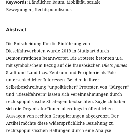
Keywords:
Ländlicher Raum, Mobilität, soziale
Bewegungen, Rechtspopulismus
Abstract
Die Entscheidung für die Einführung von
Dieselfahrverboten wurde 2019 in Stuttgart durch
Demonstrationen beantwortet. Die Proteste betonten u.a.
mit symbolischem Bezug auf die französischen
Gilets Jaunes
Stadt und Land bzw. Zentrum und Peripherie als Pole
unterschiedlicher Interessen. Bei den in ihrer
Selbstbeschreibung "unpolitischen" Protesten von "Bürgern"
und "Dieselfahrern" lassen sich Vereinnahmungen durch
rechtspopulistische Strategien beobachten. Zugleich haben
sich die Organisator*innen allerdings in öffentlichen
Aussagen von rechten Gruppierungen abgegrenzt. Der
Artikel möchte diese widersprüchliche Beziehung zu
rechtspopulistischen Haltungen durch eine Analyse