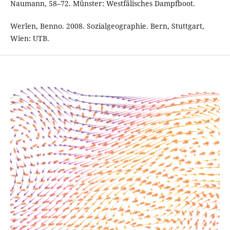
Naumann, 58–72. Münster: Westfälisches Dampfboot.
Werlen, Benno. 2008. Sozialgeographie. Bern, Stuttgart,
Wien: UTB.