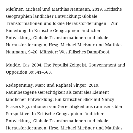
Mießner, Michael und Matthias Naumann. 2019. Kritische
Geographien ländlicher Entwicklung: Globale
Transformationen und lokale Herausforderungen – Zur
Einleitung. In Kritische Geographien ländlicher
Entwicklung. Globale Transformationen und lokale
Herausforderungen, Hrsg. Michael Mießner und Matthias
Naumann, 9–26. Münster: Westfälisches Dampfboot.
Mudde, Cas. 2004. The Populist Zeitgeist. Gouvernment and
Opposition 39:541–563.
Redepenning, Marc und Raphael Singer. 2019.
Raumbezogene Gerechtigkeit als zentrales Element
ländlicher Entwicklung: Ein kritischer Blick auf Nancy
Frasers Figurationen von Gerechtigkeit aus raumsensibler
Perspektive. In Kritische Geographien ländlicher
Entwicklung. Globale Transformationen und lokale
Herausforderungen, Hrsg. Michael Mießner und Matthias