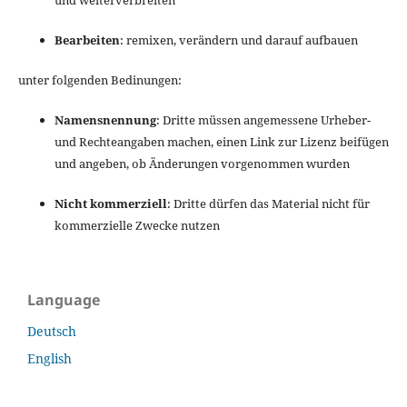
Bearbeiten
: remixen, verändern und darauf aufbauen
unter folgenden Bedinungen:
Namensnennung
: Dritte müssen angemessene Urheber-
und Rechteangaben machen, einen Link zur Lizenz beifügen
und angeben, ob Änderungen vorgenommen wurden
Nicht kommerziell
: Dritte dürfen das Material nicht für
kommerzielle Zwecke nutzen
Language
Deutsch
English