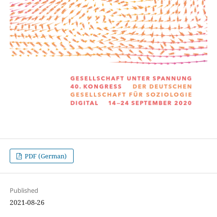
PDF (German)
Published
2021-08-26