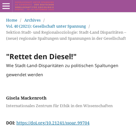
Home
/
Archives
/
Vol. 40 (2021): Gesellschaft unter Spannung
/
Sektion Stadt- und Regionalsoziologie: Stadt-Land Disparitäten –
(neue) regionale Spaltungen und Spannungen in der Gesellschaft
"Rettet den Diesel!"
Wie Stadt-Land-Disparitäten zu politischen Spaltungen
gewendet werden
Gisela Mackenroth
Internationales Zentrum für Ethik in den Wissenschaften
DOI:
https://doi.org/10.21241/ssoar.99704