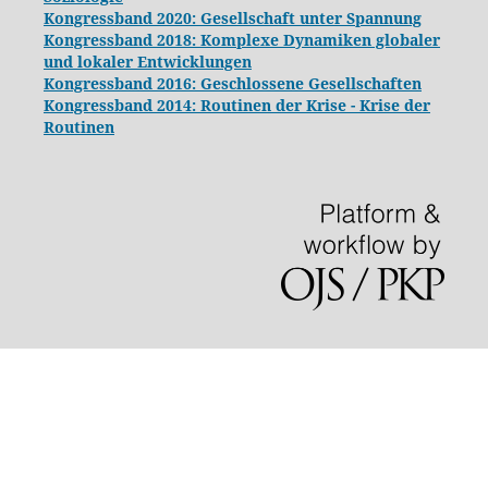
Kongressband 2020: Gesellschaft unter Spannung
Kongressband 2018:
Komplexe Dynamiken globaler
und lokaler Entwicklungen
Kongressband 2016: Geschlossene Gesellschaften
Kongressband 2014: Routinen der Krise - Krise der
Routinen