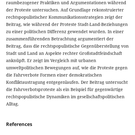
raumbezogener Praktiken und Argumentationen während
der Proteste untersuchen. Auf Grundlage rekonstruierter
rechtspopulistischer Kommunikationsstrategien zeigt der
Beitrag, wie während der Proteste Stadt-Land-Beziehungen
zu einer politischen Differenz gewendet wurden. In einer
zusammenführenden Betrachtung argumentiert der
Beitrag, dass die rechtspopulistische Gegenüberstellung von
Stadt und Land an Aspekte rechter Großstadtfeindschaft
anknüpft. Er zeigt im Vergleich mit urbanen
umweltpolitischen Bewegungen auf, wie die Proteste gegen
die Fahrverbote Formen einer demokratischen
Konfliktaustragung entgegenlaufen. Der Beitrag untersucht
die Fahrverbotsproteste als ein Beispiel für gegenwärtige
rechtspopulistische Dynamiken im gesellschaftspolitischen
Alltag.
References