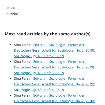
Section
Editorial
Most read articles by the same author(s)
Sina Farzin,
Editorial
,
Soziologie - Forum der
Deutschen Gesellschaft für Soziologie: No. 2 (2019):
Soziologie · Jg. 48 · Heft 2 · 2019
Sina Farzin,
Editorial
,
Soziologie - Forum der
Deutschen Gesellschaft für Soziologie: No. 3 (2019):
Soziologie · Jg. 48 · Heft 3 · 2019
Sina Farzin,
Editorial
,
Soziologie - Forum der
Deutschen Gesellschaft für Soziologie: No. 4 (2019):
Soziologie · Jg. 48 · Heft 4 · 2019
Sina Farzin,
Editorial
,
Soziologie - Forum der
Deutschen Gesellschaft für Soziologie: No. 2 (2020):