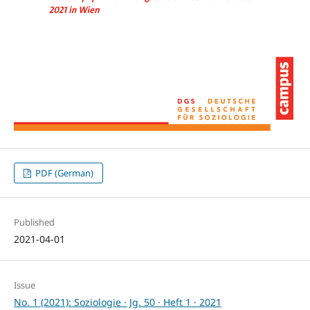
PDF (German)
Published
2021-04-01
Issue
No. 1 (2021): Soziologie · Jg. 50 · Heft 1 · 2021