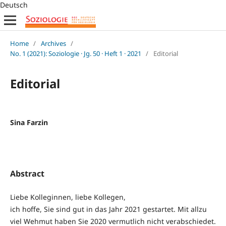
Deutsch
Home
/
Archives
/
No. 1 (2021): Soziologie · Jg. 50 · Heft 1 · 2021
/
Editorial
Editorial
Sina Farzin
Abstract
Liebe Kolleginnen, liebe Kollegen,
ich hoffe, Sie sind gut in das Jahr 2021 gestartet. Mit allzu
viel Wehmut haben Sie 2020 vermutlich nicht verabschiedet.