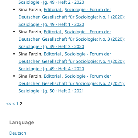
Soziologie · Jg. 49 · Heft 2 · 2020
Sina Farzin,
Editorial
,
Soziologie - Forum der
Deutschen Gesellschaft für Soziologie: No. 1 (2020):
Soziologie · Jg. 49 · Heft 1 · 2020
Sina Farzin,
Editorial
,
Soziologie - Forum der
Deutschen Gesellschaft für Soziologie: No. 3 (2020):
Soziologie · Jg. 49 · Heft 3 · 2020
Sina Farzin,
Editorial
,
Soziologie - Forum der
Deutschen Gesellschaft für Soziologie: No. 4 (2020):
Soziologie · Jg. 49 · Heft 4 · 2020
Sina Farzin,
Editorial
,
Soziologie - Forum der
Deutschen Gesellschaft für Soziologie: No. 2 (2021):
Soziologie · Jg. 50 · Heft 2 · 2021
<<
<
1
2
Language
Deutsch