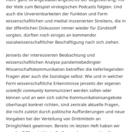
der Viele zum Beispiel virologischen Podcasts folgten. Und
auch die Unvereinbarkeiten der Funktion und Form
wissenschaftlichen und medial inszenierten Streitens, die in
der öffentlichen Diskussion immer wieder für Zündstoff
sorgten, dürften noch einiges an kommender
sozialwissenschaftlicher Beschäftigung nach sich ziehen.
Jenseits der interessierten Beobachtung und
wissenschaftlichen Analyse pandemiebedingter
Wissenschaftskommunikation betreffen die tieferliegenden
Fragen aber auch die Soziologie selbst. Wie und in welcher
Form wissenschaftliche Erkenntnisse jenseits der eigenen
scientific community
kommuniziert werden sollen oder
können und an wen sich solche Kommunikationsangebote
überhaupt konkret richten, sind zentrale aktuelle Fragen,
die nicht zuletzt durch politische Aufforderungen und neue
Vorgaben bei der Verteilung von Drittmitteln an
Dringlichkeit gewinnen. Bereits im letzten Heft haben wir