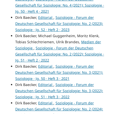
Gesellschaft für Soziologie: No. 4 (2021): Soziologie ·
Jg. 50 · Heft 4 · 2021
Dirk Baecker,
Editorial
,
Soziologie - Forum der
Deutschen Gesellschaft für Soziologie: No. 2 (2023):
Soziologie · Jg. 52 · Heft 2 · 2023
Dirk Baecker, Michael Guggenheim, Moritz Klenk,
Tobias Schlechtriemen, Ulrik Brandes,
Medien der
Soziologie
,
Soziologie - Forum der Deutschen
Gesellschaft für Soziologie: No. 2 (2022): Soziologie ·
Jg. 51 · Heft 2 · 2022
Dirk Baecker,
Editorial
,
Soziologie - Forum der
Deutschen Gesellschaft für Soziologie: No. 3 (2021):
Soziologie · Jg. 50 · Heft 3 · 2021
Dirk Baecker,
Editorial
,
Soziologie - Forum der
Deutschen Gesellschaft für Soziologie: No. 3 (2022):
Soziologie · Jg. 51 · Heft 3 · 2022
Dirk Baecker,
Editorial
,
Soziologie - Forum der
Deutschen Gesellschaft für Soziologie: No. 2 (2024):