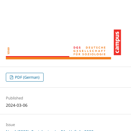
PDF (German)
Published
2024-03-06
Issue