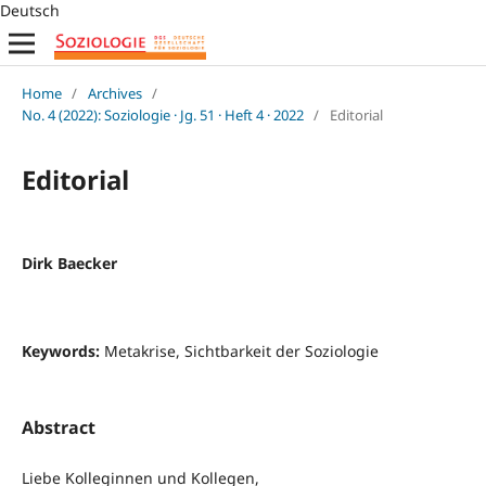
Deutsch
Home
/
Archives
/
No. 4 (2022): Soziologie · Jg. 51 · Heft 4 · 2022
/
Editorial
Editorial
Dirk Baecker
Keywords:
Metakrise, Sichtbarkeit der Soziologie
Abstract
Liebe Kolleginnen und Kollegen,