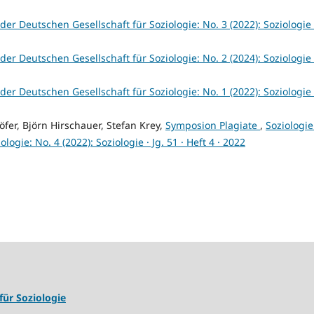
der Deutschen Gesellschaft für Soziologie: No. 3 (2022): Soziologie ·
der Deutschen Gesellschaft für Soziologie: No. 2 (2024): Soziologie ·
der Deutschen Gesellschaft für Soziologie: No. 1 (2022): Soziologie ·
fer, Björn Hirschauer, Stefan Krey,
Symposion Plagiate
,
Soziologie
gie: No. 4 (2022): Soziologie · Jg. 51 · Heft 4 · 2022
für Soziologie