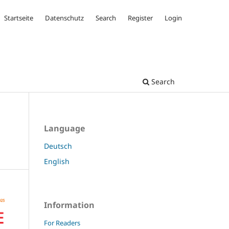
Startseite
Datenschutz
Search
Register
Login
Search
Language
Deutsch
English
Information
For Readers