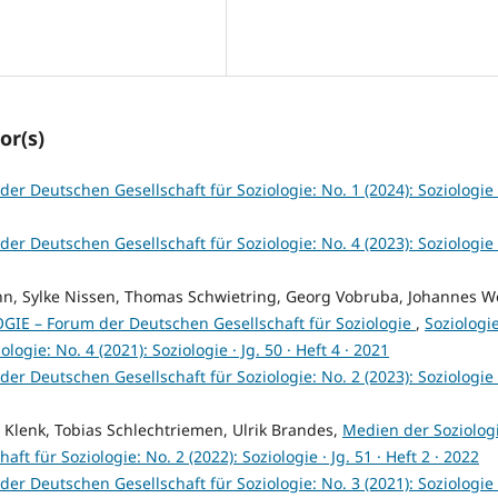
or(s)
der Deutschen Gesellschaft für Soziologie: No. 1 (2024): Soziologie ·
der Deutschen Gesellschaft für Soziologie: No. 4 (2023): Soziologie ·
ann, Sylke Nissen, Thomas Schwietring, Georg Vobruba, Johannes W
GIE – Forum der Deutschen Gesellschaft für Soziologie
,
Soziologie
gie: No. 4 (2021): Soziologie · Jg. 50 · Heft 4 · 2021
der Deutschen Gesellschaft für Soziologie: No. 2 (2023): Soziologie ·
 Klenk, Tobias Schlechtriemen, Ulrik Brandes,
Medien der Soziolog
t für Soziologie: No. 2 (2022): Soziologie · Jg. 51 · Heft 2 · 2022
der Deutschen Gesellschaft für Soziologie: No. 3 (2021): Soziologie ·