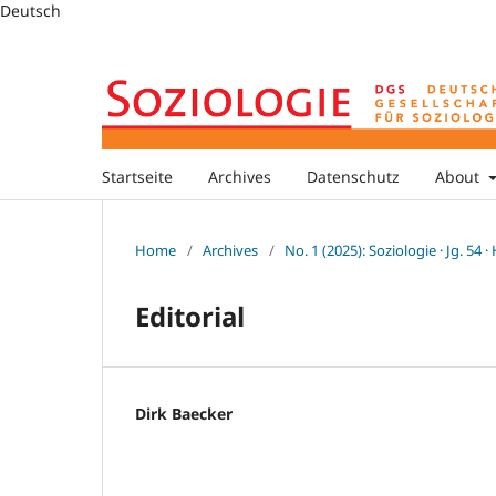
Deutsch
Startseite
Archives
Datenschutz
About
Home
/
Archives
/
No. 1 (2025): Soziologie · Jg. 54 ·
Editorial
Dirk Baecker