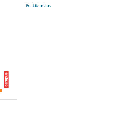
For Librarians