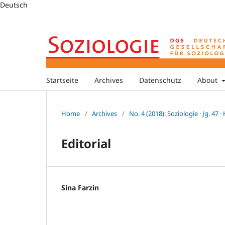
Deutsch
Startseite
Archives
Datenschutz
About
Home
/
Archives
/
No. 4 (2018): Soziologie · Jg. 47 ·
Editorial
Sina Farzin