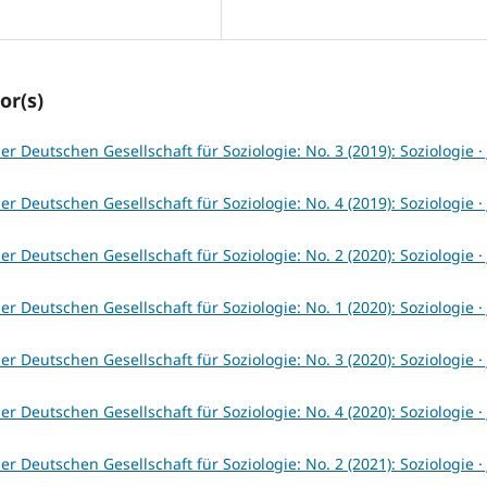
or(s)
er Deutschen Gesellschaft für Soziologie: No. 3 (2019): Soziologie · 
er Deutschen Gesellschaft für Soziologie: No. 4 (2019): Soziologie · 
er Deutschen Gesellschaft für Soziologie: No. 2 (2020): Soziologie · 
er Deutschen Gesellschaft für Soziologie: No. 1 (2020): Soziologie · 
er Deutschen Gesellschaft für Soziologie: No. 3 (2020): Soziologie · 
er Deutschen Gesellschaft für Soziologie: No. 4 (2020): Soziologie · 
er Deutschen Gesellschaft für Soziologie: No. 2 (2021): Soziologie · 