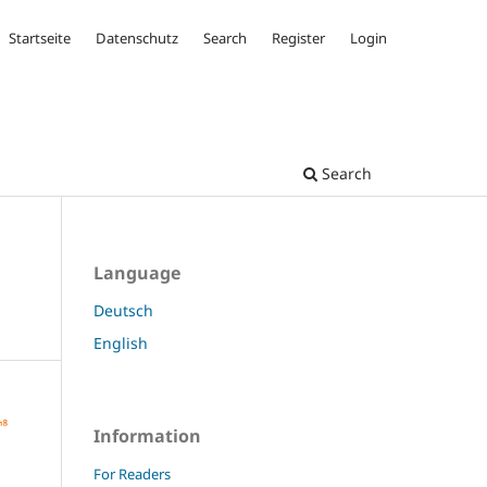
Startseite
Datenschutz
Search
Register
Login
Search
Language
Deutsch
English
Information
For Readers