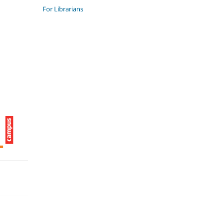
For Librarians