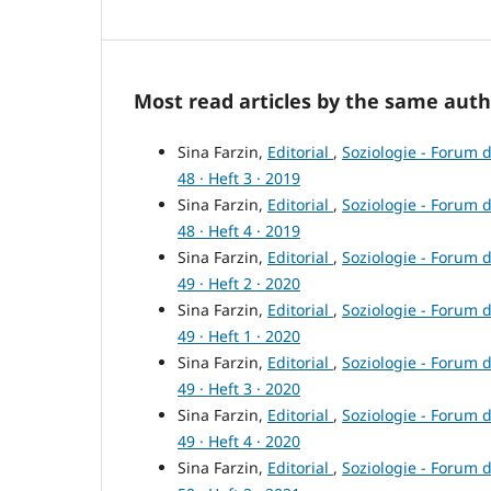
Most read articles by the same auth
Sina Farzin,
Editorial
,
Soziologie - Forum d
48 · Heft 3 · 2019
Sina Farzin,
Editorial
,
Soziologie - Forum d
48 · Heft 4 · 2019
Sina Farzin,
Editorial
,
Soziologie - Forum d
49 · Heft 2 · 2020
Sina Farzin,
Editorial
,
Soziologie - Forum d
49 · Heft 1 · 2020
Sina Farzin,
Editorial
,
Soziologie - Forum d
49 · Heft 3 · 2020
Sina Farzin,
Editorial
,
Soziologie - Forum d
49 · Heft 4 · 2020
Sina Farzin,
Editorial
,
Soziologie - Forum d