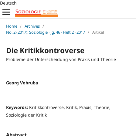
Deutsch
Home
/
Archives
/
No. 2 (2017): Soziologie · Jg. 46 · Heft 2 · 2017
/
Artikel
Die Kritikkontroverse
Probleme der Unterscheidung von Praxis und Theorie
Georg Vobruba
Keywords:
Kritikkontroverse, Kritik, Praxis, Theorie,
Soziologie der Kritik
Abstract