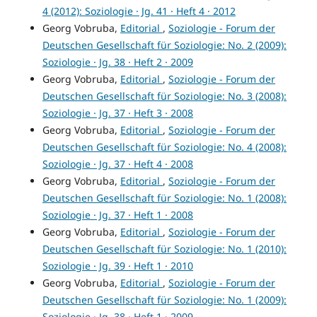
4 (2012): Soziologie · Jg. 41 · Heft 4 · 2012
Georg Vobruba,
Editorial
,
Soziologie - Forum der
Deutschen Gesellschaft für Soziologie: No. 2 (2009):
Soziologie · Jg. 38 · Heft 2 · 2009
Georg Vobruba,
Editorial
,
Soziologie - Forum der
Deutschen Gesellschaft für Soziologie: No. 3 (2008):
Soziologie · Jg. 37 · Heft 3 · 2008
Georg Vobruba,
Editorial
,
Soziologie - Forum der
Deutschen Gesellschaft für Soziologie: No. 4 (2008):
Soziologie · Jg. 37 · Heft 4 · 2008
Georg Vobruba,
Editorial
,
Soziologie - Forum der
Deutschen Gesellschaft für Soziologie: No. 1 (2008):
Soziologie · Jg. 37 · Heft 1 · 2008
Georg Vobruba,
Editorial
,
Soziologie - Forum der
Deutschen Gesellschaft für Soziologie: No. 1 (2010):
Soziologie · Jg. 39 · Heft 1 · 2010
Georg Vobruba,
Editorial
,
Soziologie - Forum der
Deutschen Gesellschaft für Soziologie: No. 1 (2009):
Soziologie · Jg. 38 · Heft 1 · 2009