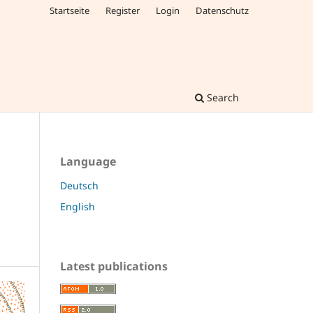
Startseite
Register
Login
Datenschutz
Search
Language
Deutsch
English
Latest publications